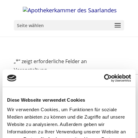
Seite wählen
„
*
“ zeigt erforderliche Felder an
Veranstaltung
Diese Webseite verwendet Cookies
Wir verwenden Cookies, um Funktionen für soziale
Medien anbieten zu können und die Zugriffe auf unsere
Website zu analysieren. Außerdem geben wir
Informationen zu Ihrer Verwendung unserer Website an