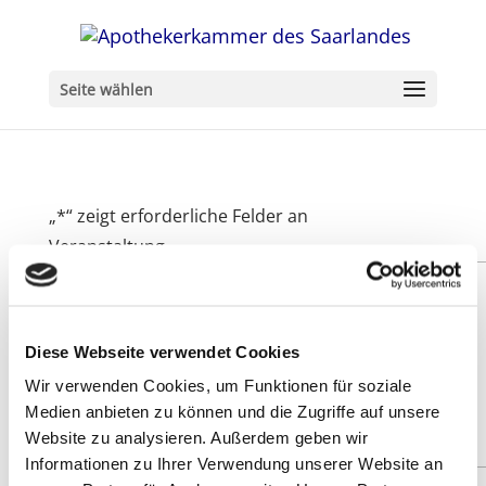
Seite wählen
„
*
“ zeigt erforderliche Felder an
Veranstaltung
Diese Webseite verwendet Cookies
Wir verwenden Cookies, um Funktionen für soziale
Medien anbieten zu können und die Zugriffe auf unsere
Website zu analysieren. Außerdem geben wir
Informationen zu Ihrer Verwendung unserer Website an