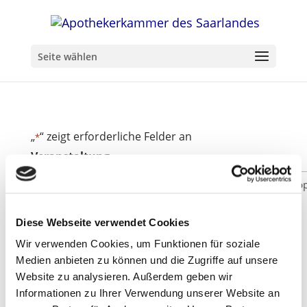
Seite wählen
„
“ zeigt erforderliche Felder an
*
Veranstaltung
Diese Webseite verwendet Cookies
Wir verwenden Cookies, um Funktionen für soziale
Medien anbieten zu können und die Zugriffe auf unsere
Website zu analysieren. Außerdem geben wir
Informationen zu Ihrer Verwendung unserer Website an