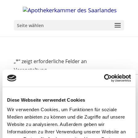
Seite wählen
„
*
“ zeigt erforderliche Felder an
Veranstaltung
Diese Webseite verwendet Cookies
Wir verwenden Cookies, um Funktionen für soziale
Medien anbieten zu können und die Zugriffe auf unsere
Website zu analysieren. Außerdem geben wir
Informationen zu Ihrer Verwendung unserer Website an