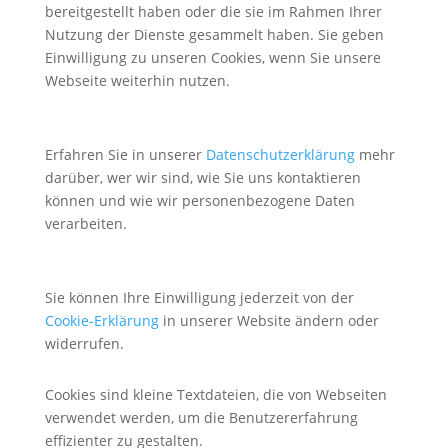
bereitgestellt haben oder die sie im Rahmen Ihrer
Nutzung der Dienste gesammelt haben. Sie geben
Einwilligung zu unseren Cookies, wenn Sie unsere
Webseite weiterhin nutzen.
Erfahren Sie in unserer
Datenschutzerklärung
mehr
darüber, wer wir sind, wie Sie uns kontaktieren
können und wie wir personenbezogene Daten
verarbeiten.
Sie können Ihre Einwilligung jederzeit von der
Cookie-Erklärung
in unserer Website ändern oder
widerrufen.
Cookies sind kleine Textdateien, die von Webseiten
verwendet werden, um die Benutzererfahrung
effizienter zu gestalten.