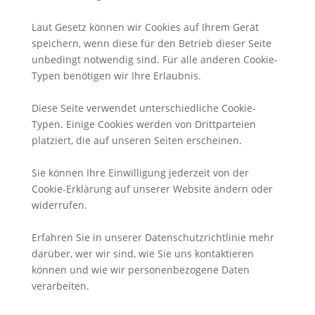
Laut Gesetz können wir Cookies auf Ihrem Gerät
speichern, wenn diese für den Betrieb dieser Seite
unbedingt notwendig sind. Für alle anderen Cookie-
Typen benötigen wir Ihre Erlaubnis.
Diese Seite verwendet unterschiedliche Cookie-
Typen. Einige Cookies werden von Drittparteien
platziert, die auf unseren Seiten erscheinen.
Sie können Ihre Einwilligung jederzeit von der
Cookie-Erklärung auf unserer Website ändern oder
widerrufen.
Erfahren Sie in unserer Datenschutzrichtlinie mehr
darüber, wer wir sind, wie Sie uns kontaktieren
können und wie wir personenbezogene Daten
verarbeiten.