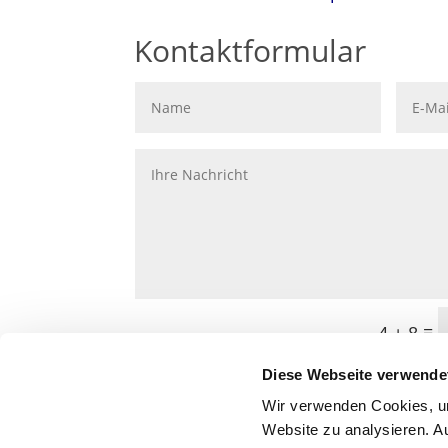
Kontaktformular
=
4 + 8
Diese Webseite verwende
Wir verwenden Cookies, um
Website zu analysieren. A