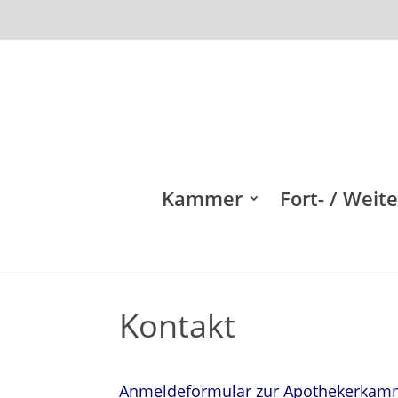
Kammer
Fort- / Weit
Kontakt
Anmeldeformular zur Apothekerkamm