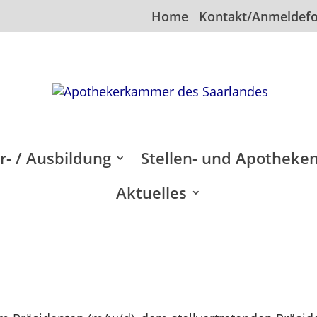
Home
Kontakt/Anmeldef
er- / Ausbildung
Stellen- und Apotheke
Aktuelles