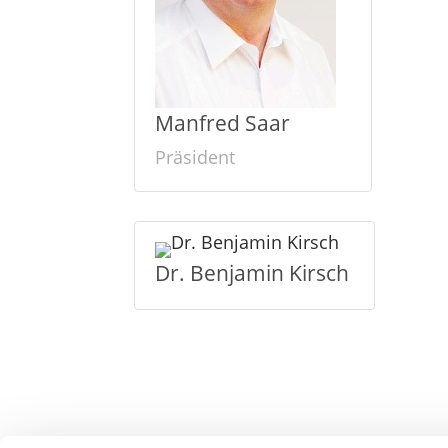
Manfred Saar
Präsident
Dr. Benjamin Kirsch