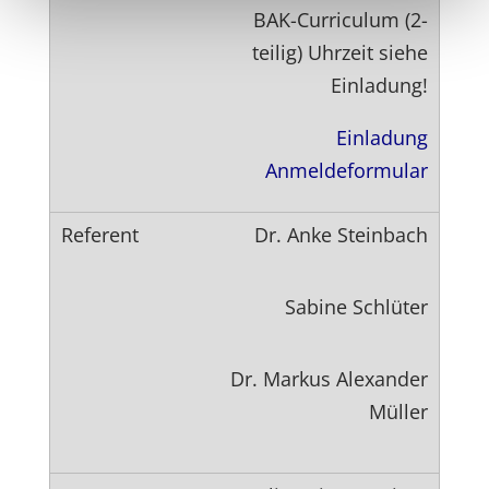
BAK-Curriculum (2-
teilig) Uhrzeit siehe
Einladung!
Einladung
Anmeldeformular
Dr. Anke Steinbach
Sabine Schlüter
Dr. Markus Alexander
Müller