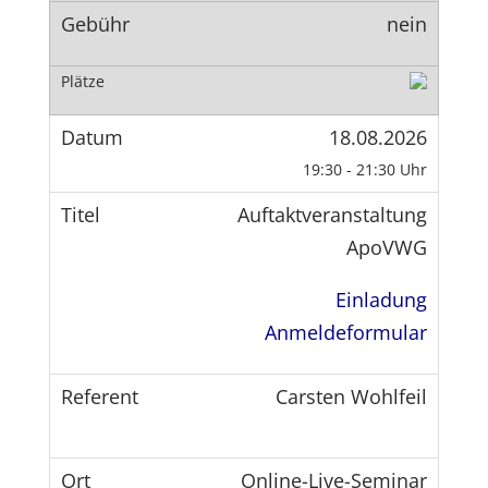
nein
18.08.2026
19:30 - 21:30 Uhr
Auftaktveranstaltung
ApoVWG
Einladung
Anmeldeformular
Carsten Wohlfeil
Online-Live-Seminar