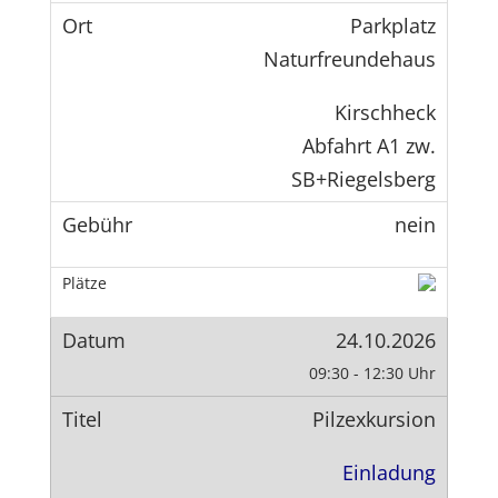
Parkplatz
Naturfreundehaus
Kirschheck
Abfahrt A1 zw.
SB+Riegelsberg
nein
24.10.2026
09:30 - 12:30 Uhr
Pilzexkursion
Einladung