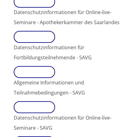
Download
Datenschutzinformationen für Online-live-
Seminare - Apothekerkammer des Saarlandes
Download
Datenschutzinformationen für
Fortbildungsteilnehmende - SAVG
Download
Allgemeine Informationen und
Teilnahmebedingungen - SAVG
Download
Datenschutzinformationen für Online-live-
Seminare - SAVG