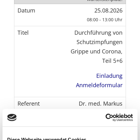
25.08.2026
08:00 - 13:00 Uhr
Durchführung von
Schutzimpfungen
Grippe und Corona,
Teil 5+6
Einladung
Anmeldeformular
Dr. med. Markus
Becker
Apothekerhaus
Diese Webseite verwendet Cookies