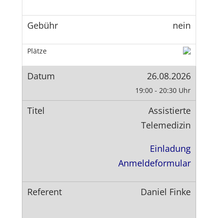
nein
26.08.2026
19:00 - 20:30 Uhr
Assistierte
Telemedizin
Einladung
Anmeldeformular
Daniel Finke