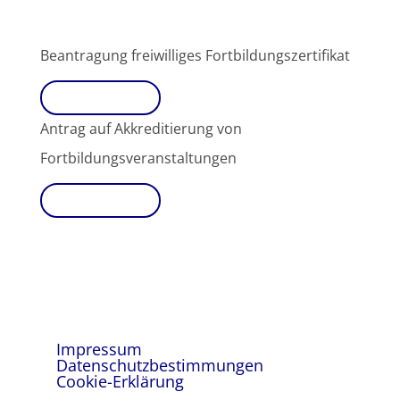
Beantragung freiwilliges Fortbildungszertifikat
Download
Antrag auf Akkreditierung von
Fortbildungsveranstaltungen
Download
Impressum
Datenschutzbestimmungen
Cookie-Erklärung