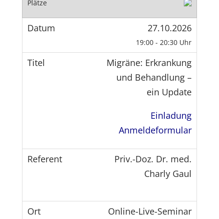
27.10.2026
19:00 - 20:30 Uhr
Migräne: Erkrankung
und Behandlung –
ein Update
Einladung
Anmeldeformular
Priv.-Doz. Dr. med.
Charly Gaul
Online-Live-Seminar