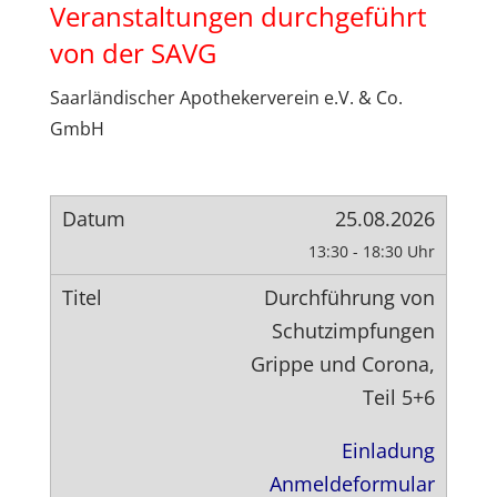
Veranstaltungen durchgeführt
von der SAVG
Saarländischer Apothekerverein e.V. & Co.
GmbH
25.08.2026
13:30 - 18:30 Uhr
Durchführung von
Schutzimpfungen
Grippe und Corona,
Teil 5+6
Einladung
Anmeldeformular