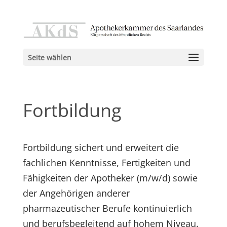
Seite wählen
Fortbildung
Fortbildung sichert und erweitert die
fachlichen Kenntnisse, Fertigkeiten und
Fähigkeiten der Apotheker (m/w/d) sowie
der Angehörigen anderer
pharmazeutischer Berufe kontinuierlich
und berufsbegleitend auf hohem Niveau.