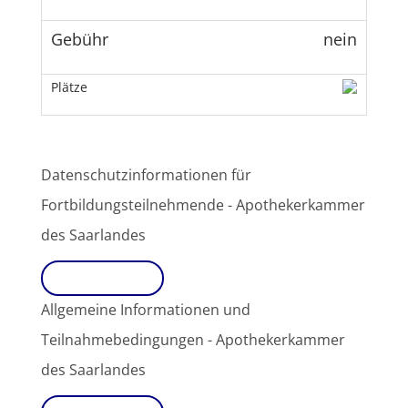
nein
Datenschutzinformationen für
Fortbildungsteilnehmende - Apothekerkammer
des Saarlandes
Download
Allgemeine Informationen und
Teilnahmebedingungen - Apothekerkammer
des Saarlandes