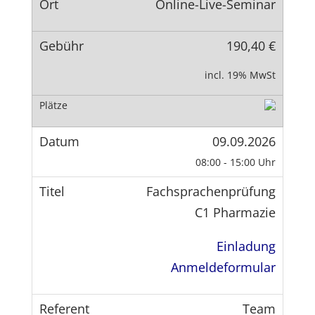
Online-Live-Seminar
190,40 €
incl. 19% MwSt
09.09.2026
08:00 - 15:00 Uhr
Fachsprachenprüfung
C1 Pharmazie
Einladung
Anmeldeformular
Team