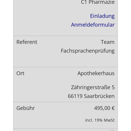
C1 Pharmazie
Einladung
Anmeldeformular
Team
Fachsprachenprüfung
Apothekerhaus
Zähringerstraße 5
66119 Saarbrücken
495,00 €
incl. 19% MwSt