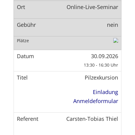
Online-Live-Seminar
nein
30.09.2026
13:30 - 16:30 Uhr
Pilzexkursion
Einladung
Anmeldeformular
Carsten-Tobias Thiel