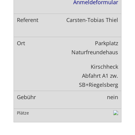
Anmeldeformular
Carsten-Tobias Thiel
Parkplatz
Naturfreundehaus
Kirschheck
Abfahrt A1 zw.
SB+Riegelsberg
nein