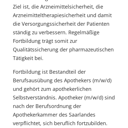
Ziel ist, die Arzneimittelsicherheit, die
Arzneimitteltherapiesicherheit und damit
die Versorgungssicherheit der Patienten
ständig zu verbessern. Regelmäßige
Fortbildung trägt somit zur
Qualitätssicherung der pharmazeutischen
Tätigkeit bei.
Fortbildung ist Bestandteil der
Berufsausübung des Apothekers (m/w/d)
und gehört zum apothekerlichen
Selbstverständnis. Apotheker (m/w/d) sind
nach der Berufsordnung der
Apothekerkammer des Saarlandes
verpflichtet, sich beruflich fortzubilden.