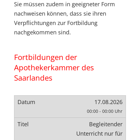
Sie müssen zudem in geeigneter Form
nachweisen können, dass sie ihren
Verpflichtungen zur Fortbildung
nachgekommen sind.
Fortbildungen der
Apothekerkammer des
Saarlandes
17.08.2026
00:00 - 00:00 Uhr
Begleitender
Unterricht nur für