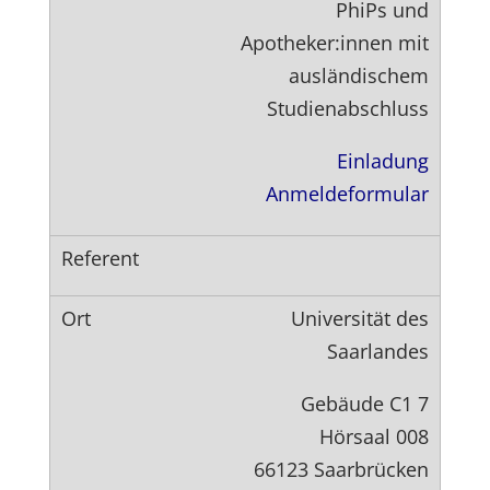
PhiPs und
Apotheker:innen mit
ausländischem
Studienabschluss
Einladung
Anmeldeformular
Universität des
Saarlandes
Gebäude C1 7
Hörsaal 008
66123 Saarbrücken