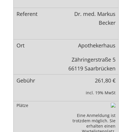
Dr. med. Markus
Becker
Apothekerhaus
Zähringerstraße 5
66119 Saarbrücken
261,80 €
incl. 19% MwSt
Eine Anmeldung ist
trotzdem möglich. Sie
erhalten einen
Wartelistenplatz.