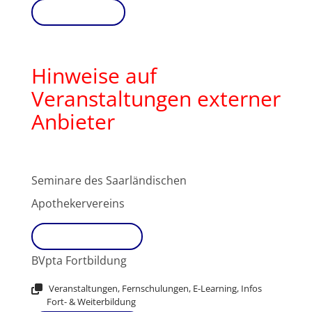
Download
Hinweise auf
Veranstaltungen externer
Anbieter
Seminare des Saarländischen
Apothekervereins
Link aufrufen
BVpta Fortbildung
Veranstaltungen, Fernschulungen, E-Learning, Infos
Fort- & Weiterbildung