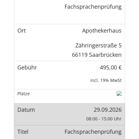
Fachsprachenprüfung
Apothekerhaus
Zähringerstraße 5
66119 Saarbrücken
495,00 €
incl. 19% MwSt
29.09.2026
08:00 - 15:00 Uhr
Fachsprachenprüfung