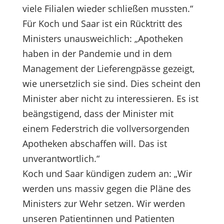
viele Filialen wieder schließen mussten.“
Für Koch und Saar ist ein Rücktritt des
Ministers unausweichlich: „Apotheken
haben in der Pandemie und in dem
Management der Lieferengpässe gezeigt,
wie unersetzlich sie sind. Dies scheint den
Minister aber nicht zu interessieren. Es ist
beängstigend, dass der Minister mit
einem Federstrich die vollversorgenden
Apotheken abschaffen will. Das ist
unverantwortlich.“
Koch und Saar kündigen zudem an: „Wir
werden uns massiv gegen die Pläne des
Ministers zur Wehr setzen. Wir werden
unseren Patientinnen und Patienten