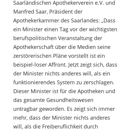
Saarländischen Apothekerverein e.V. und
Manfred Saar, Präsident der
Apothekerkammer des Saarlandes: „Dass
ein Minister einen Tag vor der wichtigsten
berufspolitischen Veranstaltung der
Apothekerschaft über die Medien seine
zerstörerischen Pläne vorstellt ist ein
beispiel-loser Affront. Jetzt zeigt sich, dass
der Minister nichts anderes will, als ein
funktionierendes System zu zerschlagen.
Dieser Minister ist für die Apotheken und
das gesamte Gesundheitswesen
untragbar geworden. Es zeigt sich immer
mehr, dass der Minister nichts anderes
will, als die Freiberuflichkeit durch