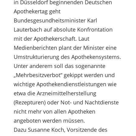
in Düsseldorf beginnenden Deutschen
Apothekertag geht
Bundesgesundheitsminister Karl
Lauterbach auf absolute Konfrontation
mit der Apothekerschaft. Laut
Medienberichten plant der Minister eine
Umstrukturierung des Apothekensystems.
Unter anderem soll das sogenannte
„Mehrbesitzverbot“ gekippt werden und
wichtige Apothekendienstleistungen wie
etwa die Arzneimittelherstellung
(Rezepturen) oder Not- und Nachtdienste
nicht mehr von allen Apotheken
angeboten werden müssen.
Dazu Susanne Koch, Vorsitzende des