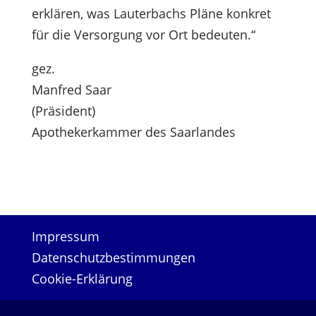
erklären, was Lauterbachs Pläne konkret
für die Versorgung vor Ort bedeuten.“
gez.
Manfred Saar
(Präsident)
Apothekerkammer des Saarlandes
Impressum
Datenschutzbestimmungen
Cookie-Erklärung