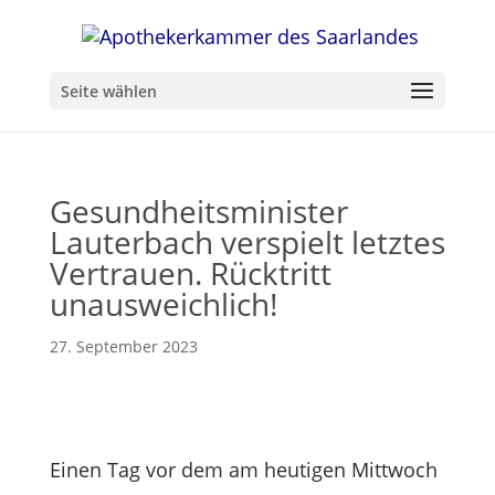
Seite wählen
Gesundheitsminister
Lauterbach verspielt letztes
Vertrauen. Rücktritt
unausweichlich!
27. September 2023
Einen Tag vor dem am heutigen Mittwoch