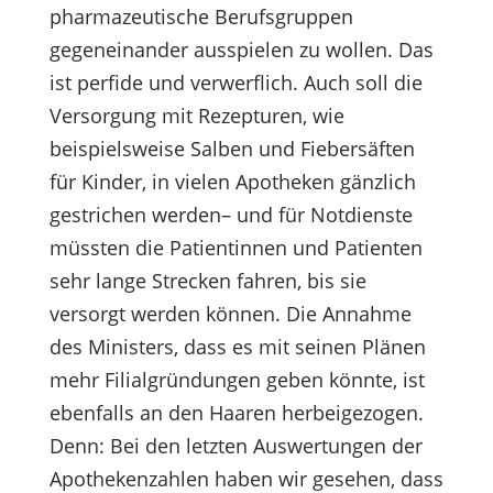
pharmazeutische Berufsgruppen
gegeneinander ausspielen zu wollen. Das
ist perfide und verwerflich. Auch soll die
Versorgung mit Rezepturen, wie
beispielsweise Salben und Fiebersäften
für Kinder, in vielen Apotheken gänzlich
gestrichen werden– und für Notdienste
müssten die Patientinnen und Patienten
sehr lange Strecken fahren, bis sie
versorgt werden können. Die Annahme
des Ministers, dass es mit seinen Plänen
mehr Filialgründungen geben könnte, ist
ebenfalls an den Haaren herbeigezogen.
Denn: Bei den letzten Auswertungen der
Apothekenzahlen haben wir gesehen, dass