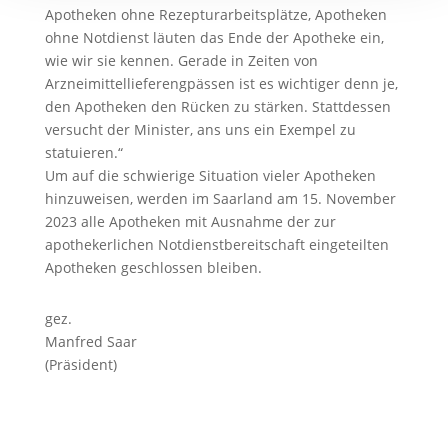
Apotheken ohne Rezepturarbeitsplätze, Apotheken
ohne Notdienst läuten das Ende der Apotheke ein,
wie wir sie kennen. Gerade in Zeiten von
Arzneimittellieferengpässen ist es wichtiger denn je,
den Apotheken den Rücken zu stärken. Stattdessen
versucht der Minister, ans uns ein Exempel zu
statuieren.“
Um auf die schwierige Situation vieler Apotheken
hinzuweisen, werden im Saarland am 15. November
2023 alle Apotheken mit Ausnahme der zur
apothekerlichen Notdienstbereitschaft eingeteilten
Apotheken geschlossen bleiben.
gez.
Manfred Saar
(Präsident)