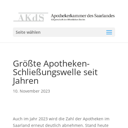
Seite wählen
Größte Apotheken-
Schließungswelle seit
Jahren
10. November 2023
Auch im Jahr 2023 wird die Zahl der Apotheken im
Saarland erneut deutlich abnehmen. Stand heute