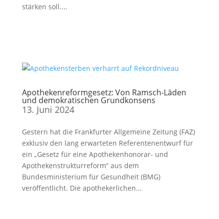
stärken soll....
Apothekenreformgesetz: Von Ramsch-Läden
und demokratischen Grundkonsens
13. Juni 2024
Gestern hat die Frankfurter Allgemeine Zeitung (FAZ)
exklusiv den lang erwarteten Referentenentwurf für
ein „Gesetz für eine Apothekenhonorar- und
Apothekenstrukturreform“ aus dem
Bundesministerium für Gesundheit (BMG)
veröffentlicht. Die apothekerlichen...