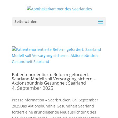
Seite wählen
Patientenorientierte Reform gefordert:
Saarland-Modell soll Versorgung sichern –
Aktionsbündnis Gesundheit Saarland
4. September 2025
Presseinformation – Saarbrücken, 04. September
2025Das Aktionsbündnis Gesundheit Saarland
fordert eine grundlegende Neuausrichtung des