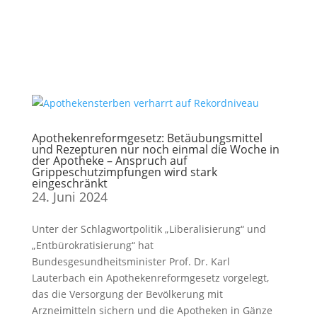
Apothekenreformgesetz: Betäubungsmittel
und Rezepturen nur noch einmal die Woche in
der Apotheke – Anspruch auf
Grippeschutzimpfungen wird stark
eingeschränkt
24. Juni 2024
Unter der Schlagwortpolitik „Liberalisierung“ und
„Entbürokratisierung“ hat
Bundesgesundheitsminister Prof. Dr. Karl
Lauterbach ein Apothekenreformgesetz vorgelegt,
das die Versorgung der Bevölkerung mit
Arzneimitteln sichern und die Apotheken in Gänze