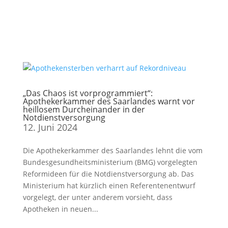
„Das Chaos ist vorprogrammiert“:
Apothekerkammer des Saarlandes warnt vor
heillosem Durcheinander in der
Notdienstversorgung
12. Juni 2024
Die Apothekerkammer des Saarlandes lehnt die vom
Bundesgesundheitsministerium (BMG) vorgelegten
Reformideen für die Notdienstversorgung ab. Das
Ministerium hat kürzlich einen Referentenentwurf
vorgelegt, der unter anderem vorsieht, dass
Apotheken in neuen...