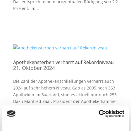
Das entspricht einem prozentualen Rückgang von 2,2
Prozent. Im...
Apothekensterben verharrt auf Rekordniveau
21. Oktober 2024
Die Zahl der Apothekenschließungen verharrt auch
2024 auf sehr hohem Niveau. Gab es 2005 noch 353
Apotheken im Saarland, sind es aktuell nur noch 255.
Dazu Manfred Saar, Präsident der Apothekerkammer
des Saarlandes: „Die Zahl der
Apothekenschließungen verharrt...