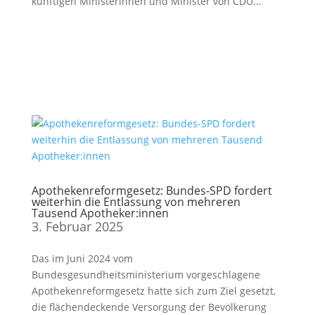
künftigen Ministerinnen und Minister von CDU...
Apothekenreformgesetz: Bundes-SPD fordert
weiterhin die Entlassung von mehreren
Tausend Apotheker:innen
3. Februar 2025
Das im Juni 2024 vom
Bundesgesundheitsministerium vorgeschlagene
Apothekenreformgesetz hatte sich zum Ziel gesetzt,
die flächendeckende Versorgung der Bevölkerung