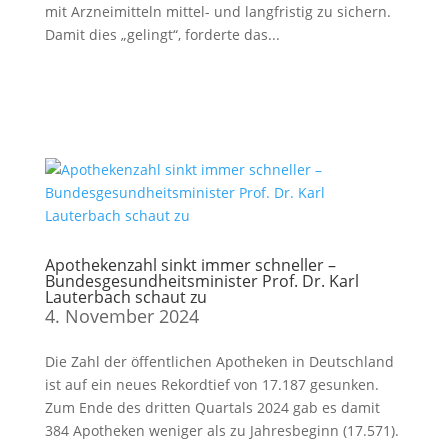
mit Arzneimitteln mittel- und langfristig zu sichern.
Damit dies „gelingt“, forderte das...
Apothekenzahl sinkt immer schneller –
Bundesgesundheitsminister Prof. Dr. Karl
Lauterbach schaut zu
4. November 2024
Die Zahl der öffentlichen Apotheken in Deutschland
ist auf ein neues Rekordtief von 17.187 gesunken.
Zum Ende des dritten Quartals 2024 gab es damit
384 Apotheken weniger als zu Jahresbeginn (17.571).