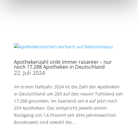
Apothekenzahl sinkt immer rasanter – nur
noch 17.288 Apotheken in Deutschland
22. Juli 2024
Im ersten Halbjahr 2024 ist die Zahl der Apotheken
in Deutschland um 283 auf den neuen Tiefstand von
17.288 gesunken. Im Saarland um 4 auf jetzt noch
259 Apotheken. Das entspricht jeweils einem
Rückgang um 1,6 Prozent seit dem Jahreswechsel.
Bundesweit sind sowohl die...