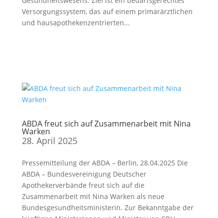
Gesundheitswesens. Ziel ist ein bedarfsgerechtes
Versorgungssystem, das auf einem primärärztlichen
und hausapothekenzentrierten...
ABDA freut sich auf Zusammenarbeit mit Nina
Warken
28. April 2025
Pressemitteilung der ABDA – Berlin, 28.04.2025 Die
ABDA – Bundesvereinigung Deutscher
Apothekerverbände freut sich auf die
Zusammenarbeit mit Nina Warken als neue
Bundesgesundheitsministerin. Zur Bekanntgabe der