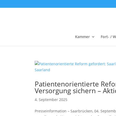
Kammer
Fort- / 
Patientenorientierte Refo
Versorgung sichern – Akt
4. September 2025
Presseinformation – Saarbrücken, 04. Septem