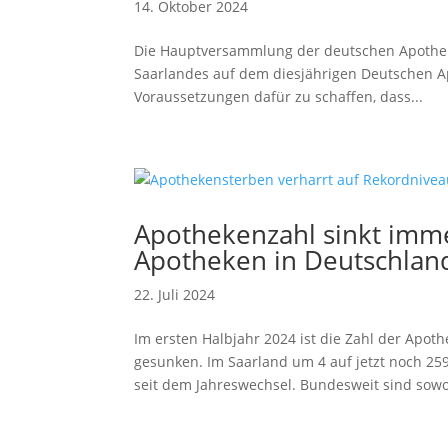
14. Oktober 2024
Die Hauptversammlung der deutschen Apothek
Saarlandes auf dem diesjährigen Deutschen Ap
Voraussetzungen dafür zu schaffen, dass...
Apothekenzahl sinkt imme
Apotheken in Deutschlan
22. Juli 2024
Im ersten Halbjahr 2024 ist die Zahl der Apo
gesunken. Im Saarland um 4 auf jetzt noch 25
seit dem Jahreswechsel. Bundesweit sind sowoh