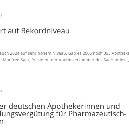
rt auf Rekordniveau
 auch 2024 auf sehr hohem Niveau. Gab es 2005 noch 353 Apothek
azu Manfred Saar, Präsident der Apothekerkammer des Saarlandes: 
er deutschen Apothekerinnen und
dungsvergütung für Pharmazeutisch-
en