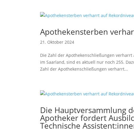
Apothekensterben verhar
21. Oktober 2024
Die Zahl der Apothekenschließungen verharrt
im Saarland, sind es aktuell nur noch 255. D
Zahl der Apothekenschließungen verharrt...
Die Hauptversammlung d
Apotheker fordert Ausbil
Technische Assistent:inn