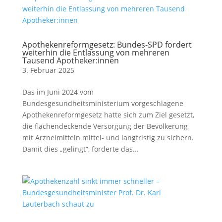
Apothekenreformgesetz: Bundes-SPD fordert
weiterhin die Entlassung von mehreren
Tausend Apotheker:innen
3. Februar 2025
Das im Juni 2024 vom
Bundesgesundheitsministerium vorgeschlagene
Apothekenreformgesetz hatte sich zum Ziel gesetzt,
die flächendeckende Versorgung der Bevölkerung
mit Arzneimitteln mittel- und langfristig zu sichern.
Damit dies „gelingt“, forderte das...