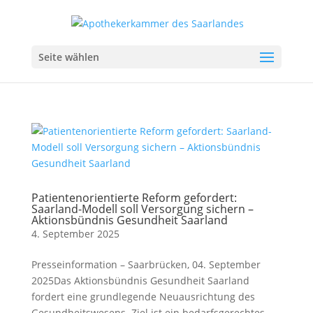
Seite wählen
Patientenorientierte Reform gefordert:
Saarland-Modell soll Versorgung sichern –
Aktionsbündnis Gesundheit Saarland
4. September 2025
Presseinformation – Saarbrücken, 04. September
2025Das Aktionsbündnis Gesundheit Saarland
fordert eine grundlegende Neuausrichtung des
Gesundheitswesens. Ziel ist ein bedarfsgerechtes