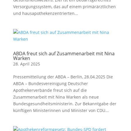
Versorgungssystem, das auf einem primärärztlichen
und hausapothekenzentrierten...
ABDA freut sich auf Zusammenarbeit mit Nina
Warken
28. April 2025
Pressemitteilung der ABDA – Berlin, 28.04.2025 Die
ABDA – Bundesvereinigung Deutscher
Apothekerverbände freut sich auf die
Zusammenarbeit mit Nina Warken als neue
Bundesgesundheitsministerin. Zur Bekanntgabe der
künftigen Ministerinnen und Minister von CDU...