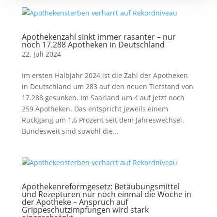
Apothekenzahl sinkt immer rasanter – nur
noch 17.288 Apotheken in Deutschland
22. Juli 2024
Im ersten Halbjahr 2024 ist die Zahl der Apotheken
in Deutschland um 283 auf den neuen Tiefstand von
17.288 gesunken. Im Saarland um 4 auf jetzt noch
259 Apotheken. Das entspricht jeweils einem
Rückgang um 1,6 Prozent seit dem Jahreswechsel.
Bundesweit sind sowohl die...
Apothekenreformgesetz: Betäubungsmittel
und Rezepturen nur noch einmal die Woche in
der Apotheke – Anspruch auf
Grippeschutzimpfungen wird stark