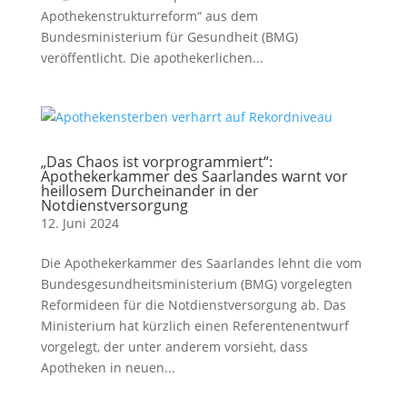
Apothekenstrukturreform“ aus dem
Bundesministerium für Gesundheit (BMG)
veröffentlicht. Die apothekerlichen...
„Das Chaos ist vorprogrammiert“:
Apothekerkammer des Saarlandes warnt vor
heillosem Durcheinander in der
Notdienstversorgung
12. Juni 2024
Die Apothekerkammer des Saarlandes lehnt die vom
Bundesgesundheitsministerium (BMG) vorgelegten
Reformideen für die Notdienstversorgung ab. Das
Ministerium hat kürzlich einen Referentenentwurf
vorgelegt, der unter anderem vorsieht, dass
Apotheken in neuen...