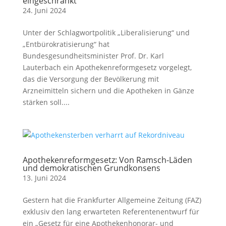
eingeschränkt
24. Juni 2024
Unter der Schlagwortpolitik „Liberalisierung“ und
„Entbürokratisierung“ hat
Bundesgesundheitsminister Prof. Dr. Karl
Lauterbach ein Apothekenreformgesetz vorgelegt,
das die Versorgung der Bevölkerung mit
Arzneimitteln sichern und die Apotheken in Gänze
stärken soll....
Apothekenreformgesetz: Von Ramsch-Läden
und demokratischen Grundkonsens
13. Juni 2024
Gestern hat die Frankfurter Allgemeine Zeitung (FAZ)
exklusiv den lang erwarteten Referentenentwurf für
ein „Gesetz für eine Apothekenhonorar- und