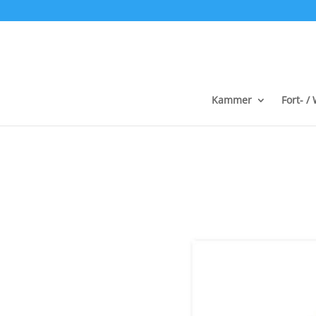
Kammer
Fort- /