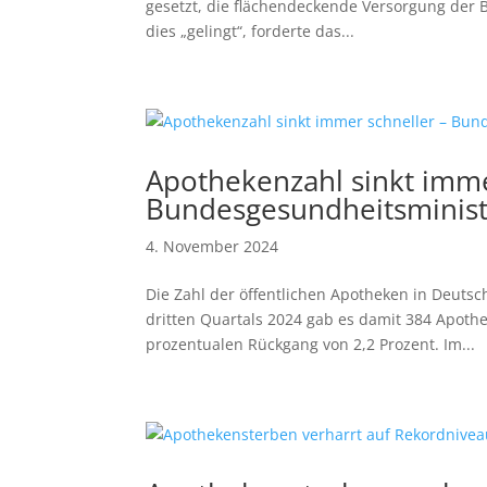
gesetzt, die flächendeckende Versorgung der B
dies „gelingt“, forderte das...
Apothekenzahl sinkt imme
Bundesgesundheitsministe
4. November 2024
Die Zahl der öffentlichen Apotheken in Deutsc
dritten Quartals 2024 gab es damit 384 Apothe
prozentualen Rückgang von 2,2 Prozent. Im...