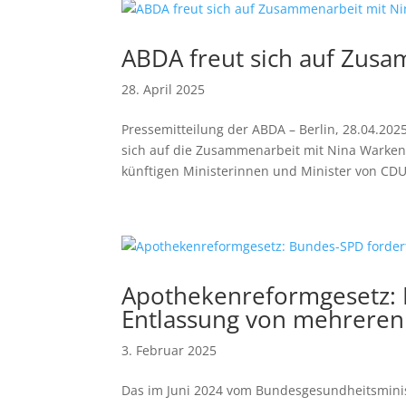
ABDA freut sich auf Zus
28. April 2025
Pressemitteilung der ABDA – Berlin, 28.04.20
sich auf die Zusammenarbeit mit Nina Warken
künftigen Ministerinnen und Minister von CDU.
Apothekenreformgesetz: 
Entlassung von mehreren
3. Februar 2025
Das im Juni 2024 vom Bundesgesundheitsminis