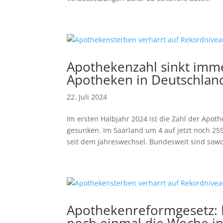
Apothekenzahl sinkt imme
Apotheken in Deutschlan
22. Juli 2024
Im ersten Halbjahr 2024 ist die Zahl der Apo
gesunken. Im Saarland um 4 auf jetzt noch 25
seit dem Jahreswechsel. Bundesweit sind sowoh
Apothekenreformgesetz: 