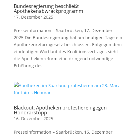
Bundesregierung beschließt
Apothekenabwrackprogramm
17. Dezember 2025
Presseinformation – Saarbrücken, 17. Dezember
2025 Die Bundesregierung hat am heutigen Tage ein
Apothekenreformgesetz beschlossen. Entgegen dem
eindeutigen Wortlaut des Koalitionsvertrages sieht
die Apothekenreform eine dringend notwendige
Erhöhung des...
Blackout: Apotheken protestieren gegen
Honorarstopp
16. Dezember 2025
Presseinformation – Saarbrücken, 16. Dezember