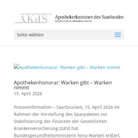
Seite wählen
Apothekenhonorar: Warken gibt – Warken
nimmt
15. April 2026
Presseinformation – Saarbrücken, 15. April 2026 Im
Rahmen der Vorstellung des Sparpaketes zur
Stabilisierung der Finanzen der Gesetzlichen
Krankenversicherung (GKV) hat
Bundesgesundheitsministerin Nina Warken erklärt,