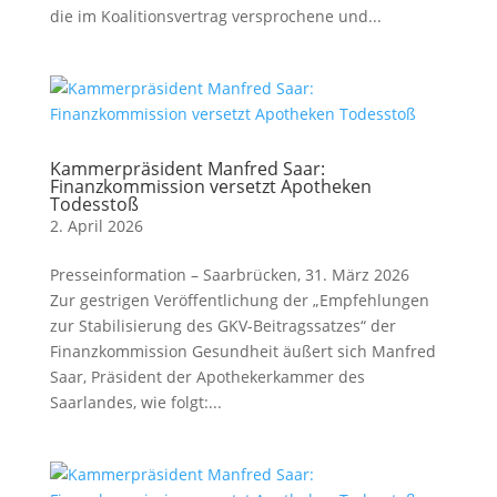
die im Koalitionsvertrag versprochene und...
Kammerpräsident Manfred Saar:
Finanzkommission versetzt Apotheken
Todesstoß
2. April 2026
Presseinformation – Saarbrücken, 31. März 2026
Zur gestrigen Veröffentlichung der „Empfehlungen
zur Stabilisierung des GKV-Beitragssatzes“ der
Finanzkommission Gesundheit äußert sich Manfred
Saar, Präsident der Apothekerkammer des
Saarlandes, wie folgt:...