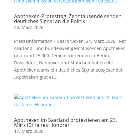
Apotheken-Protesttag: Zehntausende senden
deutliches Signal an die Politik
24. März 2026
Presseinformation – Saarbrücken, 24. März 2026 Mit
saarland- und bundesweit geschlossenen Apotheken
und rund 25.000 Demonstrierenden in Berlin,
Düsseldorf, Hannover und München haben die
Apothekenteams ein deutliches Signal ausgesendet.
„Apotheken gibt es...
Apotheken im Saarland protestieren am 23.
März für faires Honorar
17. März 2026