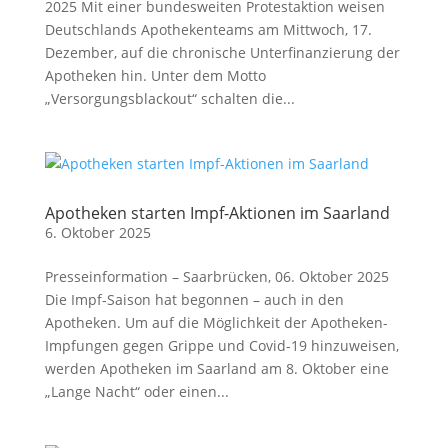
2025 Mit einer bundesweiten Protestaktion weisen
Deutschlands Apothekenteams am Mittwoch, 17.
Dezember, auf die chronische Unterfinanzierung der
Apotheken hin. Unter dem Motto
„Versorgungsblackout“ schalten die...
Apotheken starten Impf-Aktionen im Saarland
6. Oktober 2025
Presseinformation – Saarbrücken, 06. Oktober 2025
Die Impf-Saison hat begonnen – auch in den
Apotheken. Um auf die Möglichkeit der Apotheken-
Impfungen gegen Grippe und Covid-19 hinzuweisen,
werden Apotheken im Saarland am 8. Oktober eine
„Lange Nacht“ oder einen...