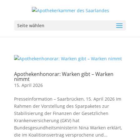
Seite wählen
Apothekenhonorar: Warken gibt – Warken
nimmt
15. April 2026
Presseinformation – Saarbrücken, 15. April 2026 Im
Rahmen der Vorstellung des Sparpaketes zur
Stabilisierung der Finanzen der Gesetzlichen
Krankenversicherung (GKV) hat
Bundesgesundheitsministerin Nina Warken erklärt,
die im Koalitionsvertrag versprochene und...