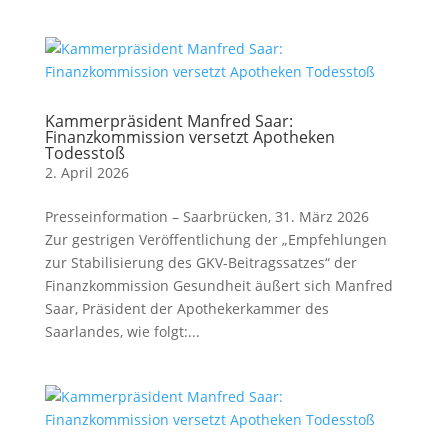
Kammerpräsident Manfred Saar:
Finanzkommission versetzt Apotheken
Todesstoß
2. April 2026
Presseinformation – Saarbrücken, 31. März 2026
Zur gestrigen Veröffentlichung der „Empfehlungen
zur Stabilisierung des GKV-Beitragssatzes“ der
Finanzkommission Gesundheit äußert sich Manfred
Saar, Präsident der Apothekerkammer des
Saarlandes, wie folgt:...