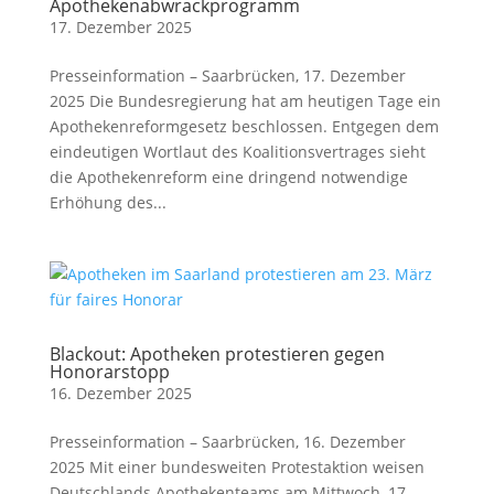
Apothekenabwrackprogramm
17. Dezember 2025
Presseinformation – Saarbrücken, 17. Dezember
2025 Die Bundesregierung hat am heutigen Tage ein
Apothekenreformgesetz beschlossen. Entgegen dem
eindeutigen Wortlaut des Koalitionsvertrages sieht
die Apothekenreform eine dringend notwendige
Erhöhung des...
Blackout: Apotheken protestieren gegen
Honorarstopp
16. Dezember 2025
Presseinformation – Saarbrücken, 16. Dezember
2025 Mit einer bundesweiten Protestaktion weisen
Deutschlands Apothekenteams am Mittwoch, 17.