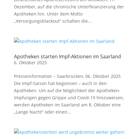
Dezember, auf die chronische Unterfinanzierung der
Apotheken hin. Unter dem Motto
„Versorgungsblackout“ schalten die...
Apotheken starten Impf-Aktionen im Saarland
6. Oktober 2025
Presseinformation – Saarbrücken, 06. Oktober 2025
Die Impf-Saison hat begonnen – auch in den
Apotheken. Um auf die Möglichkeit der Apotheken-
Impfungen gegen Grippe und Covid-19 hinzuweisen,
werden Apotheken im Saarland am 8. Oktober eine
„Lange Nacht“ oder einen...