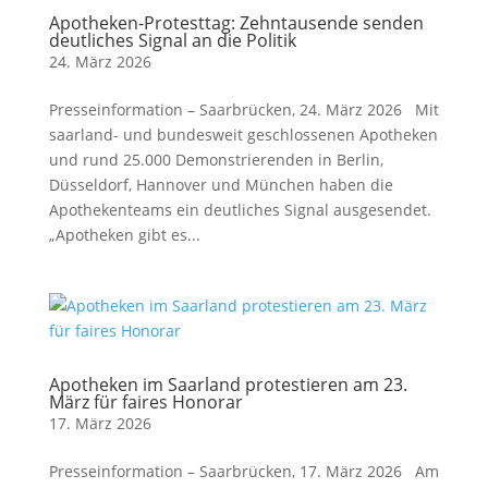
Apotheken-Protesttag: Zehntausende senden
deutliches Signal an die Politik
24. März 2026
Presseinformation – Saarbrücken, 24. März 2026 Mit
saarland- und bundesweit geschlossenen Apotheken
und rund 25.000 Demonstrierenden in Berlin,
Düsseldorf, Hannover und München haben die
Apothekenteams ein deutliches Signal ausgesendet.
„Apotheken gibt es...
Apotheken im Saarland protestieren am 23.
März für faires Honorar
17. März 2026
Presseinformation – Saarbrücken, 17. März 2026 Am