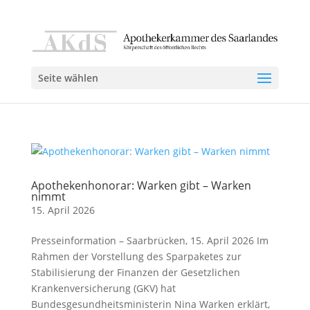
Seite wählen
Apothekenhonorar: Warken gibt – Warken
nimmt
15. April 2026
Presseinformation – Saarbrücken, 15. April 2026 Im
Rahmen der Vorstellung des Sparpaketes zur
Stabilisierung der Finanzen der Gesetzlichen
Krankenversicherung (GKV) hat
Bundesgesundheitsministerin Nina Warken erklärt,