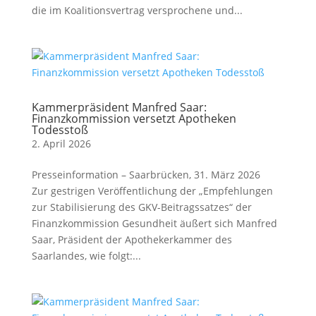
die im Koalitionsvertrag versprochene und...
Kammerpräsident Manfred Saar:
Finanzkommission versetzt Apotheken
Todesstoß
2. April 2026
Presseinformation – Saarbrücken, 31. März 2026
Zur gestrigen Veröffentlichung der „Empfehlungen
zur Stabilisierung des GKV-Beitragssatzes“ der
Finanzkommission Gesundheit äußert sich Manfred
Saar, Präsident der Apothekerkammer des
Saarlandes, wie folgt:...