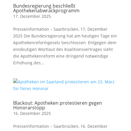
Bundesregierung beschließt
Apothekenabwrackprogramm
17. Dezember 2025
Presseinformation – Saarbrücken, 17. Dezember
2025 Die Bundesregierung hat am heutigen Tage ein
Apothekenreformgesetz beschlossen. Entgegen dem
eindeutigen Wortlaut des Koalitionsvertrages sieht
die Apothekenreform eine dringend notwendige
Erhöhung des...
Blackout: Apotheken protestieren gegen
Honorarstopp
16. Dezember 2025
Presseinformation – Saarbrücken, 16. Dezember