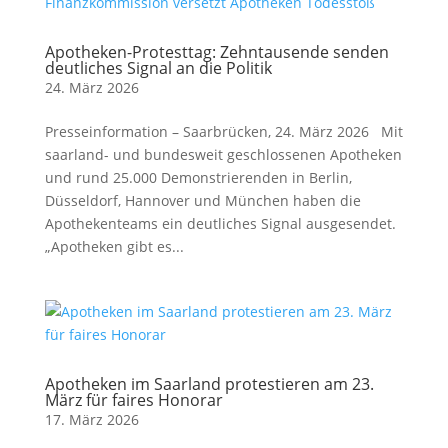
Apotheken-Protesttag: Zehntausende senden
deutliches Signal an die Politik
24. März 2026
Presseinformation – Saarbrücken, 24. März 2026 Mit
saarland- und bundesweit geschlossenen Apotheken
und rund 25.000 Demonstrierenden in Berlin,
Düsseldorf, Hannover und München haben die
Apothekenteams ein deutliches Signal ausgesendet.
„Apotheken gibt es...
Apotheken im Saarland protestieren am 23.
März für faires Honorar
17. März 2026