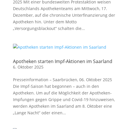
2025 Mit einer bundesweiten Protestaktion weisen
Deutschlands Apothekenteams am Mittwoch, 17.
Dezember, auf die chronische Unterfinanzierung der
Apotheken hin. Unter dem Motto
„Versorgungsblackout“ schalten die...
Apotheken starten Impf-Aktionen im Saarland
6. Oktober 2025
Presseinformation – Saarbrücken, 06. Oktober 2025
Die Impf-Saison hat begonnen – auch in den
Apotheken. Um auf die Möglichkeit der Apotheken-
Impfungen gegen Grippe und Covid-19 hinzuweisen,
werden Apotheken im Saarland am 8. Oktober eine
„Lange Nacht“ oder einen...