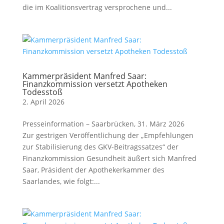
die im Koalitionsvertrag versprochene und...
Kammerpräsident Manfred Saar:
Finanzkommission versetzt Apotheken
Todesstoß
2. April 2026
Presseinformation – Saarbrücken, 31. März 2026
Zur gestrigen Veröffentlichung der „Empfehlungen
zur Stabilisierung des GKV-Beitragssatzes“ der
Finanzkommission Gesundheit äußert sich Manfred
Saar, Präsident der Apothekerkammer des
Saarlandes, wie folgt:...