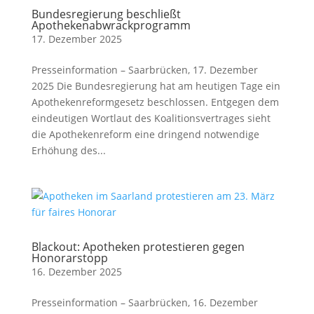
Bundesregierung beschließt
Apothekenabwrackprogramm
17. Dezember 2025
Presseinformation – Saarbrücken, 17. Dezember
2025 Die Bundesregierung hat am heutigen Tage ein
Apothekenreformgesetz beschlossen. Entgegen dem
eindeutigen Wortlaut des Koalitionsvertrages sieht
die Apothekenreform eine dringend notwendige
Erhöhung des...
Blackout: Apotheken protestieren gegen
Honorarstopp
16. Dezember 2025
Presseinformation – Saarbrücken, 16. Dezember