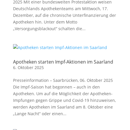
2025 Mit einer bundesweiten Protestaktion weisen
Deutschlands Apothekenteams am Mittwoch, 17.
Dezember, auf die chronische Unterfinanzierung der
Apotheken hin. Unter dem Motto
„Versorgungsblackout“ schalten die...
Apotheken starten Impf-Aktionen im Saarland
6. Oktober 2025
Presseinformation – Saarbrücken, 06. Oktober 2025
Die Impf-Saison hat begonnen – auch in den
Apotheken. Um auf die Möglichkeit der Apotheken-
Impfungen gegen Grippe und Covid-19 hinzuweisen,
werden Apotheken im Saarland am 8. Oktober eine
„Lange Nacht“ oder einen...