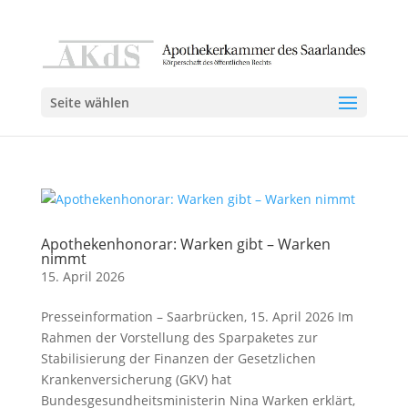
Seite wählen
Apothekenhonorar: Warken gibt – Warken
nimmt
15. April 2026
Presseinformation – Saarbrücken, 15. April 2026 Im
Rahmen der Vorstellung des Sparpaketes zur
Stabilisierung der Finanzen der Gesetzlichen
Krankenversicherung (GKV) hat
Bundesgesundheitsministerin Nina Warken erklärt,