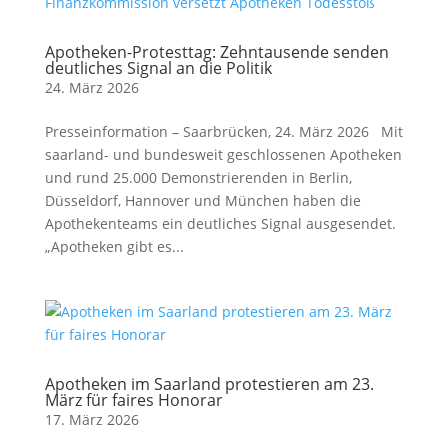
Apotheken-Protesttag: Zehntausende senden
deutliches Signal an die Politik
24. März 2026
Presseinformation – Saarbrücken, 24. März 2026 Mit
saarland- und bundesweit geschlossenen Apotheken
und rund 25.000 Demonstrierenden in Berlin,
Düsseldorf, Hannover und München haben die
Apothekenteams ein deutliches Signal ausgesendet.
„Apotheken gibt es...
Apotheken im Saarland protestieren am 23.
März für faires Honorar
17. März 2026