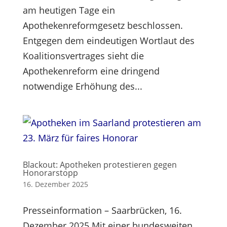
am heutigen Tage ein
Apothekenreformgesetz beschlossen.
Entgegen dem eindeutigen Wortlaut des
Koalitionsvertrages sieht die
Apothekenreform eine dringend
notwendige Erhöhung des...
Blackout: Apotheken protestieren gegen
Honorarstopp
16. Dezember 2025
Presseinformation – Saarbrücken, 16.
Dezember 2025 Mit einer bundesweiten