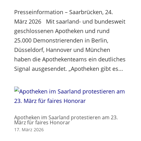
Presseinformation – Saarbrücken, 24.
März 2026 Mit saarland- und bundesweit
geschlossenen Apotheken und rund
25.000 Demonstrierenden in Berlin,
Düsseldorf, Hannover und München
haben die Apothekenteams ein deutliches
Signal ausgesendet. „Apotheken gibt es...
Apotheken im Saarland protestieren am 23.
März für faires Honorar
17. März 2026