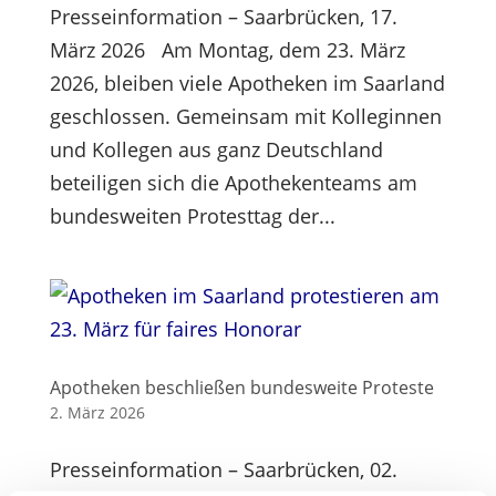
Presseinformation – Saarbrücken, 17.
März 2026 Am Montag, dem 23. März
2026, bleiben viele Apotheken im Saarland
geschlossen. Gemeinsam mit Kolleginnen
und Kollegen aus ganz Deutschland
beteiligen sich die Apothekenteams am
bundesweiten Protesttag der...
Apotheken beschließen bundesweite Proteste
2. März 2026
Presseinformation – Saarbrücken, 02.