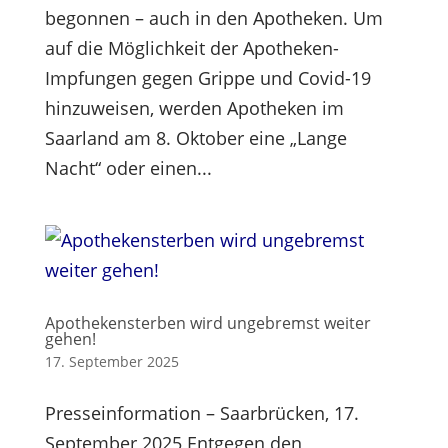
begonnen – auch in den Apotheken. Um
auf die Möglichkeit der Apotheken-
Impfungen gegen Grippe und Covid-19
hinzuweisen, werden Apotheken im
Saarland am 8. Oktober eine „Lange
Nacht“ oder einen...
Apothekensterben wird ungebremst weiter
gehen!
17. September 2025
Presseinformation – Saarbrücken, 17.
September 2025 Entgegen den