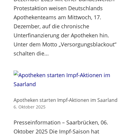
Protestaktion weisen Deutschlands
Apothekenteams am Mittwoch, 17.
Dezember, auf die chronische
Unterfinanzierung der Apotheken hin.
Unter dem Motto „Versorgungsblackout“
schalten die...
Apotheken starten Impf-Aktionen im Saarland
6. Oktober 2025
Presseinformation – Saarbrücken, 06.
Oktober 2025 Die Impf-Saison hat