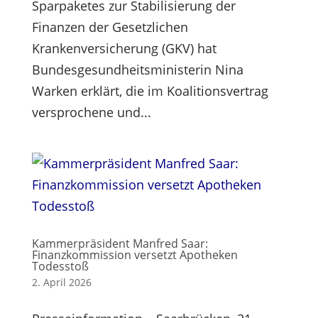
Sparpaketes zur Stabilisierung der
Finanzen der Gesetzlichen
Krankenversicherung (GKV) hat
Bundesgesundheitsministerin Nina
Warken erklärt, die im Koalitionsvertrag
versprochene und...
Kammerpräsident Manfred Saar:
Finanzkommission versetzt Apotheken
Todesstoß
2. April 2026