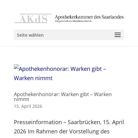
Seite wählen
Apothekenhonorar: Warken gibt – Warken
nimmt
15. April 2026
Presseinformation – Saarbrücken, 15. April
2026 Im Rahmen der Vorstellung des