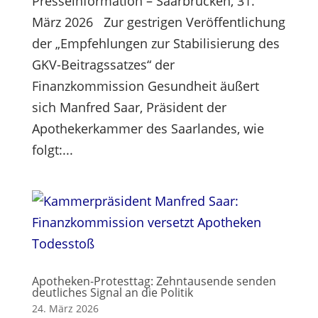
Presseinformation – Saarbrücken, 31.
März 2026 Zur gestrigen Veröffentlichung
der „Empfehlungen zur Stabilisierung des
GKV-Beitragssatzes“ der
Finanzkommission Gesundheit äußert
sich Manfred Saar, Präsident der
Apothekerkammer des Saarlandes, wie
folgt:...
Apotheken-Protesttag: Zehntausende senden
deutliches Signal an die Politik
24. März 2026