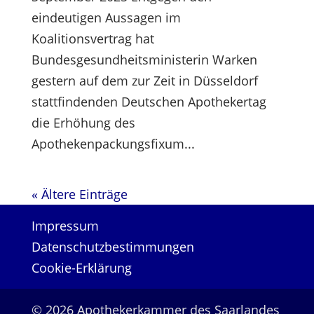
eindeutigen Aussagen im
Koalitionsvertrag hat
Bundesgesundheitsministerin Warken
gestern auf dem zur Zeit in Düsseldorf
stattfindenden Deutschen Apothekertag
die Erhöhung des
Apothekenpackungsfixum...
« Ältere Einträge
Impressum
Datenschutzbestimmungen
Cookie-Erklärung
© 2026 Apothekerkammer des Saarlandes