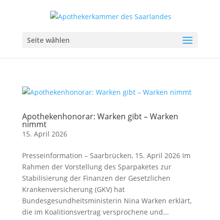
Seite wählen
Apothekenhonorar: Warken gibt – Warken
nimmt
15. April 2026
Presseinformation – Saarbrücken, 15. April 2026 Im
Rahmen der Vorstellung des Sparpaketes zur
Stabilisierung der Finanzen der Gesetzlichen
Krankenversicherung (GKV) hat
Bundesgesundheitsministerin Nina Warken erklärt,
die im Koalitionsvertrag versprochene und...