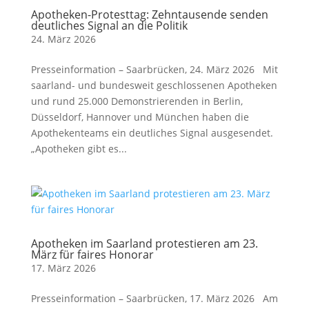
Apotheken-Protesttag: Zehntausende senden
deutliches Signal an die Politik
24. März 2026
Presseinformation – Saarbrücken, 24. März 2026 Mit
saarland- und bundesweit geschlossenen Apotheken
und rund 25.000 Demonstrierenden in Berlin,
Düsseldorf, Hannover und München haben die
Apothekenteams ein deutliches Signal ausgesendet.
„Apotheken gibt es...
Apotheken im Saarland protestieren am 23.
März für faires Honorar
17. März 2026
Presseinformation – Saarbrücken, 17. März 2026 Am