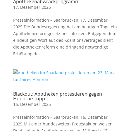
Apothekenabwrackprogramm
17. Dezember 2025
Presseinformation – Saarbrücken, 17. Dezember
2025 Die Bundesregierung hat am heutigen Tage ein
Apothekenreformgesetz beschlossen. Entgegen dem
eindeutigen Wortlaut des Koalitionsvertrages sieht
die Apothekenreform eine dringend notwendige
Erhöhung des...
Blackout: Apotheken protestieren gegen
Honorarstopp
16. Dezember 2025
Presseinformation – Saarbrücken, 16. Dezember
2025 Mit einer bundesweiten Protestaktion weisen
Deutschlands Apothekenteams am Mittwoch, 17.