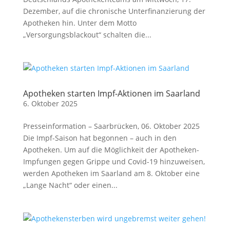
Dezember, auf die chronische Unterfinanzierung der
Apotheken hin. Unter dem Motto
„Versorgungsblackout“ schalten die...
Apotheken starten Impf-Aktionen im Saarland
6. Oktober 2025
Presseinformation – Saarbrücken, 06. Oktober 2025
Die Impf-Saison hat begonnen – auch in den
Apotheken. Um auf die Möglichkeit der Apotheken-
Impfungen gegen Grippe und Covid-19 hinzuweisen,
werden Apotheken im Saarland am 8. Oktober eine
„Lange Nacht“ oder einen...