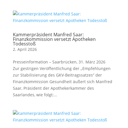
Kammerpräsident Manfred Saar:
Finanzkommission versetzt Apotheken
Todesstoß
2. April 2026
Presseinformation – Saarbrücken, 31. März 2026
Zur gestrigen Veröffentlichung der „Empfehlungen
zur Stabilisierung des GKV-Beitragssatzes“ der
Finanzkommission Gesundheit äußert sich Manfred
Saar, Präsident der Apothekerkammer des
Saarlandes, wie folgt:...