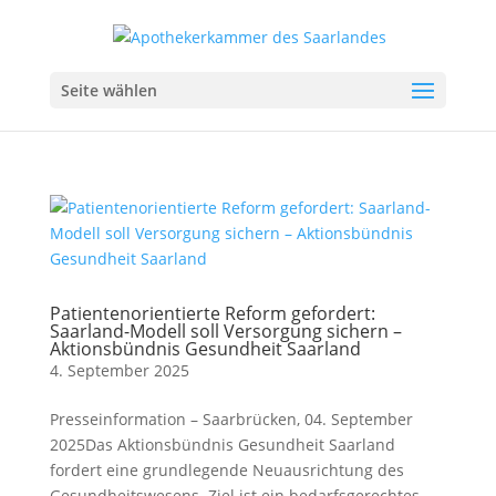
Seite wählen
Patientenorientierte Reform gefordert:
Saarland-Modell soll Versorgung sichern –
Aktionsbündnis Gesundheit Saarland
4. September 2025
Presseinformation – Saarbrücken, 04. September
2025Das Aktionsbündnis Gesundheit Saarland
fordert eine grundlegende Neuausrichtung des
Gesundheitswesens. Ziel ist ein bedarfsgerechtes