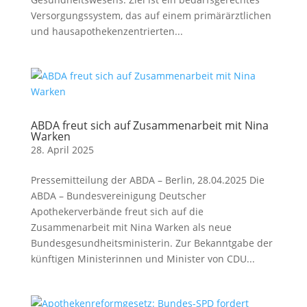
Versorgungssystem, das auf einem primärärztlichen
und hausapothekenzentrierten...
ABDA freut sich auf Zusammenarbeit mit Nina
Warken
28. April 2025
Pressemitteilung der ABDA – Berlin, 28.04.2025 Die
ABDA – Bundesvereinigung Deutscher
Apothekerverbände freut sich auf die
Zusammenarbeit mit Nina Warken als neue
Bundesgesundheitsministerin. Zur Bekanntgabe der
künftigen Ministerinnen und Minister von CDU...