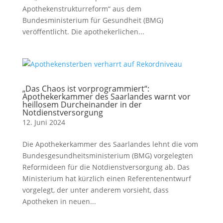
Apothekenstrukturreform“ aus dem
Bundesministerium für Gesundheit (BMG)
veröffentlicht. Die apothekerlichen...
„Das Chaos ist vorprogrammiert“:
Apothekerkammer des Saarlandes warnt vor
heillosem Durcheinander in der
Notdienstversorgung
12. Juni 2024
Die Apothekerkammer des Saarlandes lehnt die vom
Bundesgesundheitsministerium (BMG) vorgelegten
Reformideen für die Notdienstversorgung ab. Das
Ministerium hat kürzlich einen Referentenentwurf
vorgelegt, der unter anderem vorsieht, dass
Apotheken in neuen...