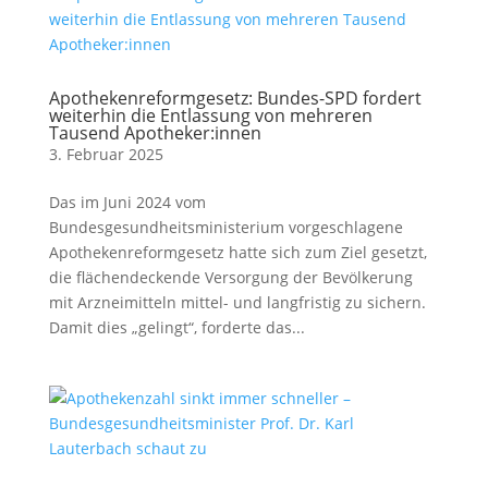
Apothekenreformgesetz: Bundes-SPD fordert
weiterhin die Entlassung von mehreren
Tausend Apotheker:innen
3. Februar 2025
Das im Juni 2024 vom
Bundesgesundheitsministerium vorgeschlagene
Apothekenreformgesetz hatte sich zum Ziel gesetzt,
die flächendeckende Versorgung der Bevölkerung
mit Arzneimitteln mittel- und langfristig zu sichern.
Damit dies „gelingt“, forderte das...