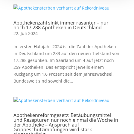
Apothekenzahl sinkt immer rasanter – nur
noch 17.288 Apotheken in Deutschland
22. Juli 2024
Im ersten Halbjahr 2024 ist die Zahl der Apotheken
in Deutschland um 283 auf den neuen Tiefstand von
17.288 gesunken. Im Saarland um 4 auf jetzt noch
259 Apotheken. Das entspricht jeweils einem
Rückgang um 1,6 Prozent seit dem Jahreswechsel.
Bundesweit sind sowohl die...
Apothekenreformgesetz: Betäubungsmittel
und Rezepturen nur noch einmal die Woche in
der Apotheke – Anspruch auf
Grippeschutzimpfungen wird stark