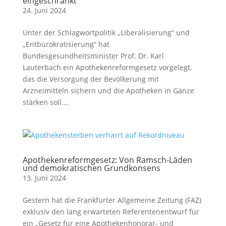
eingeschränkt
24. Juni 2024
Unter der Schlagwortpolitik „Liberalisierung“ und
„Entbürokratisierung“ hat
Bundesgesundheitsminister Prof. Dr. Karl
Lauterbach ein Apothekenreformgesetz vorgelegt,
das die Versorgung der Bevölkerung mit
Arzneimitteln sichern und die Apotheken in Gänze
stärken soll....
Apothekenreformgesetz: Von Ramsch-Läden
und demokratischen Grundkonsens
13. Juni 2024
Gestern hat die Frankfurter Allgemeine Zeitung (FAZ)
exklusiv den lang erwarteten Referentenentwurf für
ein „Gesetz für eine Apothekenhonorar- und