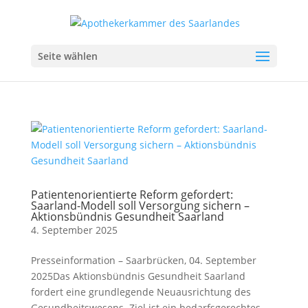
Seite wählen
Patientenorientierte Reform gefordert:
Saarland-Modell soll Versorgung sichern –
Aktionsbündnis Gesundheit Saarland
4. September 2025
Presseinformation – Saarbrücken, 04. September
2025Das Aktionsbündnis Gesundheit Saarland
fordert eine grundlegende Neuausrichtung des
Gesundheitswesens. Ziel ist ein bedarfsgerechtes