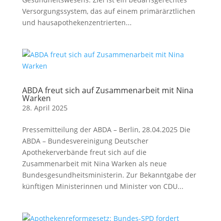
Versorgungssystem, das auf einem primärärztlichen
und hausapothekenzentrierten...
ABDA freut sich auf Zusammenarbeit mit Nina
Warken
28. April 2025
Pressemitteilung der ABDA – Berlin, 28.04.2025 Die
ABDA – Bundesvereinigung Deutscher
Apothekerverbände freut sich auf die
Zusammenarbeit mit Nina Warken als neue
Bundesgesundheitsministerin. Zur Bekanntgabe der
künftigen Ministerinnen und Minister von CDU...