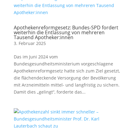
Apothekenreformgesetz: Bundes-SPD fordert
weiterhin die Entlassung von mehreren
Tausend Apotheker:innen
3. Februar 2025
Das im Juni 2024 vom
Bundesgesundheitsministerium vorgeschlagene
Apothekenreformgesetz hatte sich zum Ziel gesetzt,
die flächendeckende Versorgung der Bevölkerung
mit Arzneimitteln mittel- und langfristig zu sichern.
Damit dies „gelingt“, forderte das...