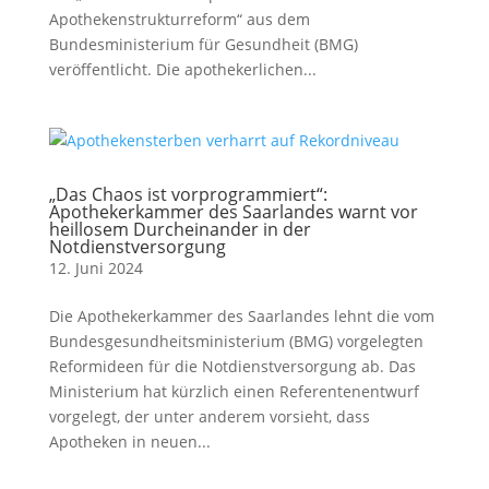
Apothekenstrukturreform“ aus dem
Bundesministerium für Gesundheit (BMG)
veröffentlicht. Die apothekerlichen...
„Das Chaos ist vorprogrammiert“:
Apothekerkammer des Saarlandes warnt vor
heillosem Durcheinander in der
Notdienstversorgung
12. Juni 2024
Die Apothekerkammer des Saarlandes lehnt die vom
Bundesgesundheitsministerium (BMG) vorgelegten
Reformideen für die Notdienstversorgung ab. Das
Ministerium hat kürzlich einen Referentenentwurf
vorgelegt, der unter anderem vorsieht, dass
Apotheken in neuen...