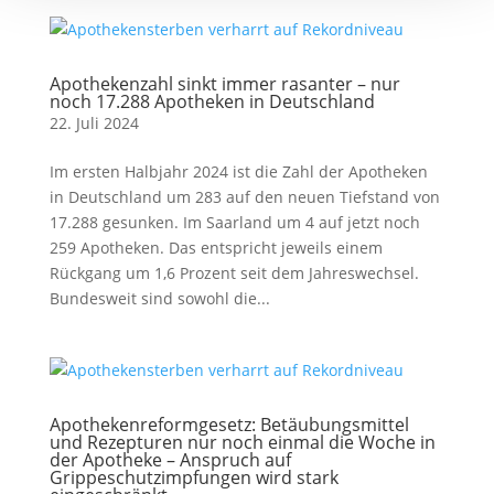
Apothekenzahl sinkt immer rasanter – nur
noch 17.288 Apotheken in Deutschland
22. Juli 2024
Im ersten Halbjahr 2024 ist die Zahl der Apotheken
in Deutschland um 283 auf den neuen Tiefstand von
17.288 gesunken. Im Saarland um 4 auf jetzt noch
259 Apotheken. Das entspricht jeweils einem
Rückgang um 1,6 Prozent seit dem Jahreswechsel.
Bundesweit sind sowohl die...
Apothekenreformgesetz: Betäubungsmittel
und Rezepturen nur noch einmal die Woche in
der Apotheke – Anspruch auf
Grippeschutzimpfungen wird stark