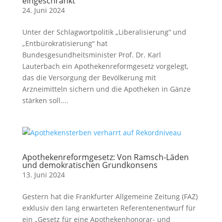
eingeschränkt
24. Juni 2024
Unter der Schlagwortpolitik „Liberalisierung“ und
„Entbürokratisierung“ hat
Bundesgesundheitsminister Prof. Dr. Karl
Lauterbach ein Apothekenreformgesetz vorgelegt,
das die Versorgung der Bevölkerung mit
Arzneimitteln sichern und die Apotheken in Gänze
stärken soll....
Apothekenreformgesetz: Von Ramsch-Läden
und demokratischen Grundkonsens
13. Juni 2024
Gestern hat die Frankfurter Allgemeine Zeitung (FAZ)
exklusiv den lang erwarteten Referentenentwurf für
ein „Gesetz für eine Apothekenhonorar- und