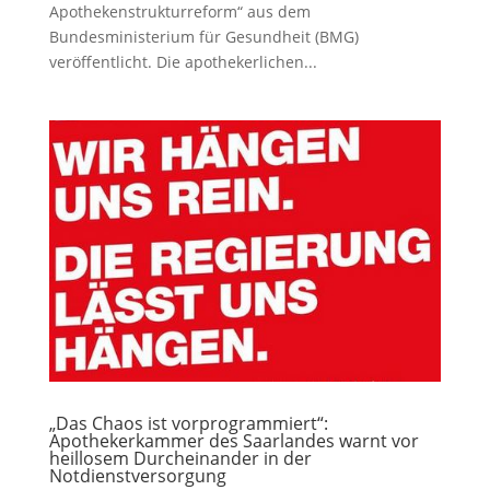
Apothekenstrukturreform“ aus dem
Bundesministerium für Gesundheit (BMG)
veröffentlicht. Die apothekerlichen...
„Das Chaos ist vorprogrammiert“:
Apothekerkammer des Saarlandes warnt vor
heillosem Durcheinander in der
Notdienstversorgung