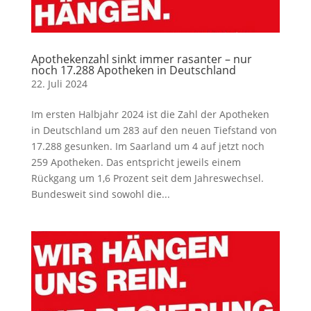
Apothekenzahl sinkt immer rasanter – nur
noch 17.288 Apotheken in Deutschland
22. Juli 2024
Im ersten Halbjahr 2024 ist die Zahl der Apotheken
in Deutschland um 283 auf den neuen Tiefstand von
17.288 gesunken. Im Saarland um 4 auf jetzt noch
259 Apotheken. Das entspricht jeweils einem
Rückgang um 1,6 Prozent seit dem Jahreswechsel.
Bundesweit sind sowohl die...