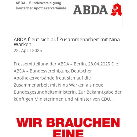
ABDA freut sich auf Zusammenarbeit mit Nina
Warken
28. April 2025
Pressemitteilung der ABDA – Berlin, 28.04.2025 Die
ABDA – Bundesvereinigung Deutscher
Apothekerverbände freut sich auf die
Zusammenarbeit mit Nina Warken als neue
Bundesgesundheitsministerin. Zur Bekanntgabe der
künftigen Ministerinnen und Minister von CDU...