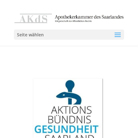
Seite wählen