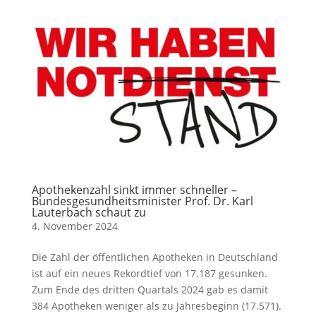
Apothekenzahl sinkt immer schneller –
Bundesgesundheitsminister Prof. Dr. Karl
Lauterbach schaut zu
4. November 2024
Die Zahl der öffentlichen Apotheken in Deutschland
ist auf ein neues Rekordtief von 17.187 gesunken.
Zum Ende des dritten Quartals 2024 gab es damit
384 Apotheken weniger als zu Jahresbeginn (17.571).