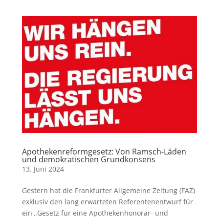
Apothekenreformgesetz: Von Ramsch-Läden
und demokratischen Grundkonsens
13. Juni 2024
Gestern hat die Frankfurter Allgemeine Zeitung (FAZ)
exklusiv den lang erwarteten Referentenentwurf für
ein „Gesetz für eine Apothekenhonorar- und