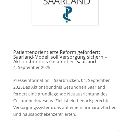
Patientenorientierte Reform gefordert:
Saarland-Modell soll Versorgung sichern –
Aktionsbündnis Gesundheit Saarland
4. September 2025
Presseinformation – Saarbrücken, 04. September
2025Das Aktionsbündnis Gesundheit Saarland
fordert eine grundlegende Neuausrichtung des
Gesundheitswesens. Ziel ist ein bedarfsgerechtes
Versorgungssystem, das auf einem primärärztlichen
und hausapothekenzentrierten...