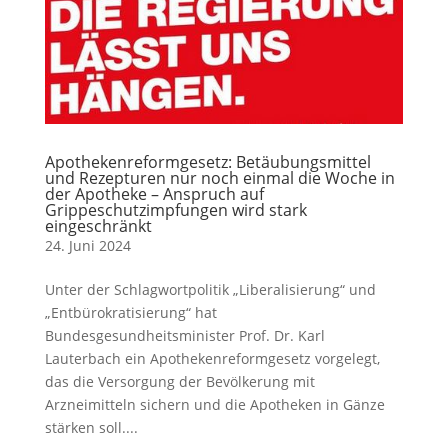
Apothekenreformgesetz: Betäubungsmittel
und Rezepturen nur noch einmal die Woche in
der Apotheke – Anspruch auf
Grippeschutzimpfungen wird stark
eingeschränkt
24. Juni 2024
Unter der Schlagwortpolitik „Liberalisierung“ und
„Entbürokratisierung“ hat
Bundesgesundheitsminister Prof. Dr. Karl
Lauterbach ein Apothekenreformgesetz vorgelegt,
das die Versorgung der Bevölkerung mit
Arzneimitteln sichern und die Apotheken in Gänze
stärken soll....