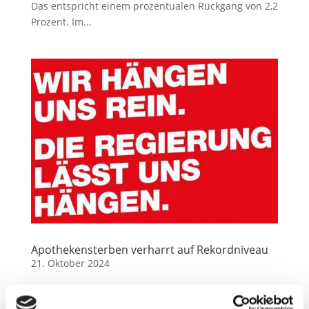
Das entspricht einem prozentualen Rückgang von 2,2
Prozent. Im...
Apothekensterben verharrt auf Rekordniveau
21. Oktober 2024
Die Zahl der Apothekenschließungen verharrt auch