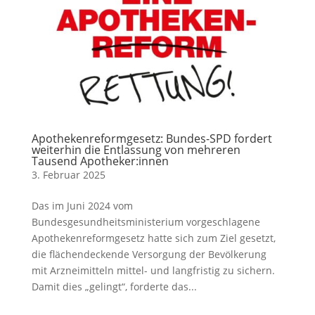
Apothekenreformgesetz: Bundes-SPD fordert
weiterhin die Entlassung von mehreren
Tausend Apotheker:innen
3. Februar 2025
Das im Juni 2024 vom
Bundesgesundheitsministerium vorgeschlagene
Apothekenreformgesetz hatte sich zum Ziel gesetzt,
die flächendeckende Versorgung der Bevölkerung
mit Arzneimitteln mittel- und langfristig zu sichern.
Damit dies „gelingt“, forderte das...