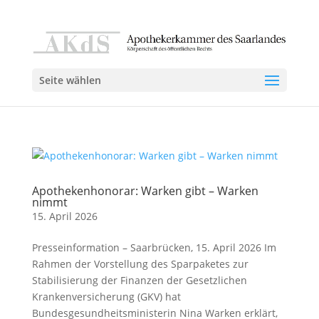
Seite wählen
Apothekenhonorar: Warken gibt – Warken
nimmt
15. April 2026
Presseinformation – Saarbrücken, 15. April 2026 Im
Rahmen der Vorstellung des Sparpaketes zur
Stabilisierung der Finanzen der Gesetzlichen
Krankenversicherung (GKV) hat
Bundesgesundheitsministerin Nina Warken erklärt,