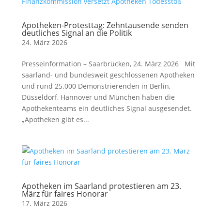
Apotheken-Protesttag: Zehntausende senden
deutliches Signal an die Politik
24. März 2026
Presseinformation – Saarbrücken, 24. März 2026 Mit
saarland- und bundesweit geschlossenen Apotheken
und rund 25.000 Demonstrierenden in Berlin,
Düsseldorf, Hannover und München haben die
Apothekenteams ein deutliches Signal ausgesendet.
„Apotheken gibt es...
Apotheken im Saarland protestieren am 23.
März für faires Honorar
17. März 2026