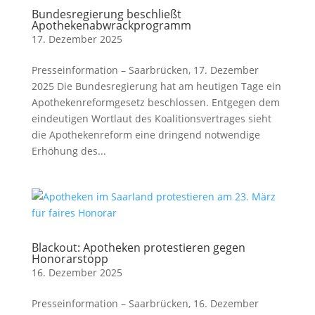
Bundesregierung beschließt
Apothekenabwrackprogramm
17. Dezember 2025
Presseinformation – Saarbrücken, 17. Dezember
2025 Die Bundesregierung hat am heutigen Tage ein
Apothekenreformgesetz beschlossen. Entgegen dem
eindeutigen Wortlaut des Koalitionsvertrages sieht
die Apothekenreform eine dringend notwendige
Erhöhung des...
Blackout: Apotheken protestieren gegen
Honorarstopp
16. Dezember 2025
Presseinformation – Saarbrücken, 16. Dezember