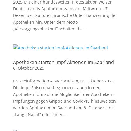
2025 Mit einer bundesweiten Protestaktion weisen
Deutschlands Apothekenteams am Mittwoch, 17.
Dezember, auf die chronische Unterfinanzierung der
Apotheken hin. Unter dem Motto
„Versorgungsblackout“ schalten die...
Apotheken starten Impf-Aktionen im Saarland
6. Oktober 2025
Presseinformation – Saarbrücken, 06. Oktober 2025
Die Impf-Saison hat begonnen – auch in den
Apotheken. Um auf die Möglichkeit der Apotheken-
Impfungen gegen Grippe und Covid-19 hinzuweisen,
werden Apotheken im Saarland am 8. Oktober eine
„Lange Nacht“ oder einen...