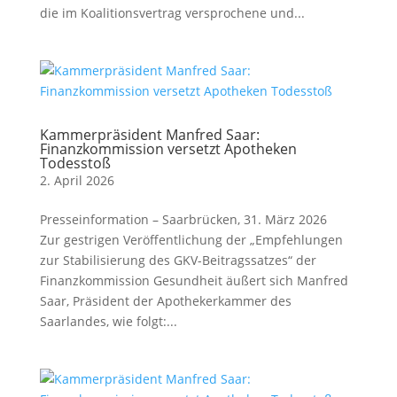
die im Koalitionsvertrag versprochene und...
Kammerpräsident Manfred Saar:
Finanzkommission versetzt Apotheken
Todesstoß
2. April 2026
Presseinformation – Saarbrücken, 31. März 2026
Zur gestrigen Veröffentlichung der „Empfehlungen
zur Stabilisierung des GKV-Beitragssatzes“ der
Finanzkommission Gesundheit äußert sich Manfred
Saar, Präsident der Apothekerkammer des
Saarlandes, wie folgt:...