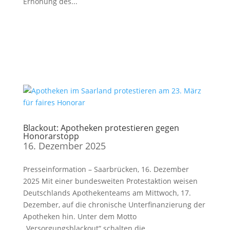
Erhöhung des...
Blackout: Apotheken protestieren gegen
Honorarstopp
16. Dezember 2025
Presseinformation – Saarbrücken, 16. Dezember
2025 Mit einer bundesweiten Protestaktion weisen
Deutschlands Apothekenteams am Mittwoch, 17.
Dezember, auf die chronische Unterfinanzierung der
Apotheken hin. Unter dem Motto
„Versorgungsblackout“ schalten die...