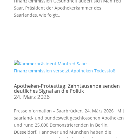
Finanzkommission Gesundheit äußert sich Manfred
Saar, Präsident der Apothekerkammer des
Saarlandes, wie folgt:...
Apotheken-Protesttag: Zehntausende senden
deutliches Signal an die Politik
24. März 2026
Presseinformation – Saarbrücken, 24. März 2026 Mit
saarland- und bundesweit geschlossenen Apotheken
und rund 25.000 Demonstrierenden in Berlin,
Düsseldorf, Hannover und München haben die