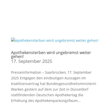
Apothekensterben wird ungebremst weiter
gehen!
17. September 2025
Presseinformation – Saarbrücken, 17. September
2025 Entgegen den eindeutigen Aussagen im
Koalitionsvertrag hat Bundesgesundheitsministerin
Warken gestern auf dem zur Zeit in Düsseldorf
stattfindenden Deutschen Apothekertag die
Erhöhung des Apothekenpackungsfixum...