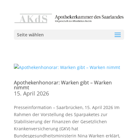
Seite wählen
Apothekenhonorar: Warken gibt – Warken
nimmt
15. April 2026
Presseinformation – Saarbrücken, 15. April 2026 Im
Rahmen der Vorstellung des Sparpaketes zur
Stabilisierung der Finanzen der Gesetzlichen
Krankenversicherung (GKV) hat
Bundesgesundheitsministerin Nina Warken erklärt,