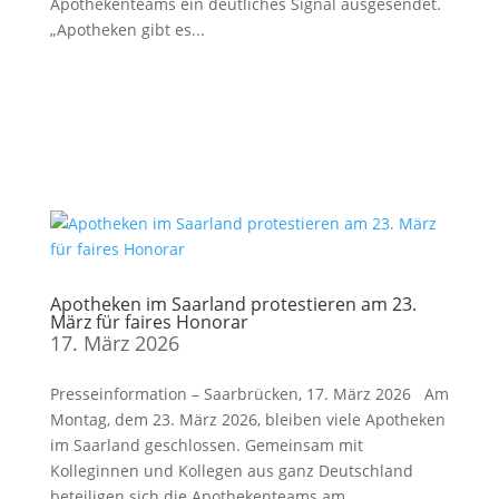
Apothekenteams ein deutliches Signal ausgesendet.
„Apotheken gibt es...
Apotheken im Saarland protestieren am 23.
März für faires Honorar
17. März 2026
Presseinformation – Saarbrücken, 17. März 2026 Am
Montag, dem 23. März 2026, bleiben viele Apotheken
im Saarland geschlossen. Gemeinsam mit
Kolleginnen und Kollegen aus ganz Deutschland
beteiligen sich die Apothekenteams am