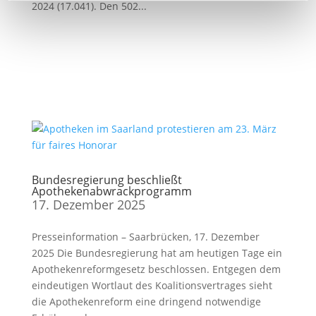
2024 (17.041). Den 502...
Bundesregierung beschließt
Apothekenabwrackprogramm
17. Dezember 2025
Presseinformation – Saarbrücken, 17. Dezember
2025 Die Bundesregierung hat am heutigen Tage ein
Apothekenreformgesetz beschlossen. Entgegen dem
eindeutigen Wortlaut des Koalitionsvertrages sieht
die Apothekenreform eine dringend notwendige