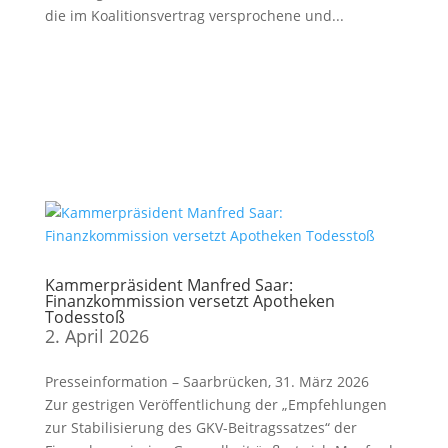
die im Koalitionsvertrag versprochene und...
Kammerpräsident Manfred Saar:
Finanzkommission versetzt Apotheken
Todesstoß
2. April 2026
Presseinformation – Saarbrücken, 31. März 2026
Zur gestrigen Veröffentlichung der „Empfehlungen
zur Stabilisierung des GKV-Beitragssatzes“ der