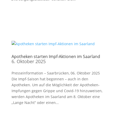
Apotheken starten Impf-Aktionen im Saarland
6. Oktober 2025
Presseinformation – Saarbrücken, 06. Oktober 2025
Die Impf-Saison hat begonnen – auch in den
Apotheken. Um auf die Möglichkeit der Apotheken-
Impfungen gegen Grippe und Covid-19 hinzuweisen,
werden Apotheken im Saarland am 8. Oktober eine
„Lange Nacht“ oder einen...