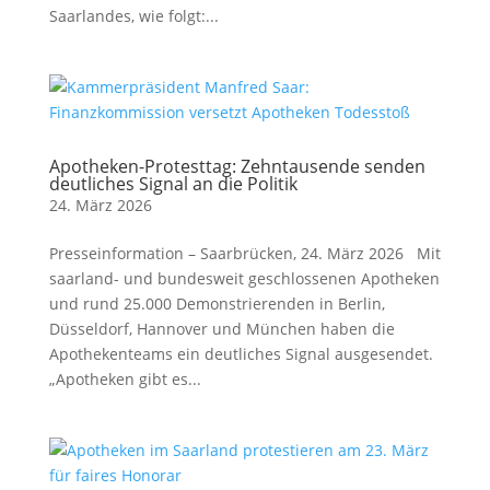
Saarlandes, wie folgt:...
Apotheken-Protesttag: Zehntausende senden
deutliches Signal an die Politik
24. März 2026
Presseinformation – Saarbrücken, 24. März 2026 Mit
saarland- und bundesweit geschlossenen Apotheken
und rund 25.000 Demonstrierenden in Berlin,
Düsseldorf, Hannover und München haben die
Apothekenteams ein deutliches Signal ausgesendet.
„Apotheken gibt es...