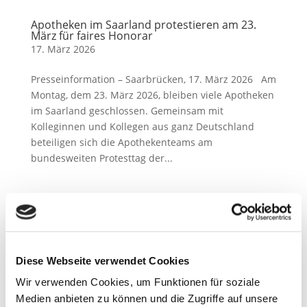
Apotheken im Saarland protestieren am 23.
März für faires Honorar
17. März 2026
Presseinformation – Saarbrücken, 17. März 2026 Am
Montag, dem 23. März 2026, bleiben viele Apotheken
im Saarland geschlossen. Gemeinsam mit
Kolleginnen und Kollegen aus ganz Deutschland
beteiligen sich die Apothekenteams am
bundesweiten Protesttag der...
Apotheken beschließen bundesweite Proteste
Diese Webseite verwendet Cookies
2. März 2026
Wir verwenden Cookies, um Funktionen für soziale
Presseinformation – Saarbrücken, 02. März 2026 Die
Medien anbieten zu können und die Zugriffe auf unsere