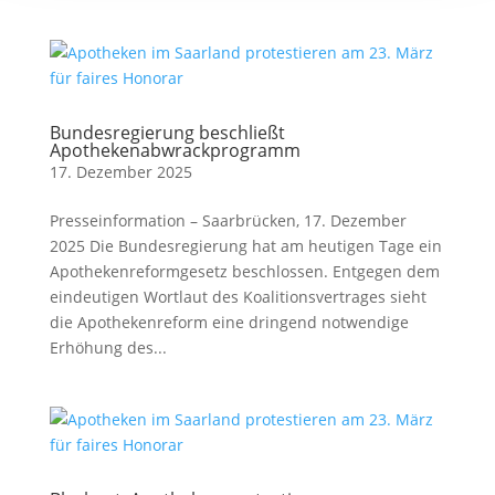
Bundesregierung beschließt
Apothekenabwrackprogramm
17. Dezember 2025
Presseinformation – Saarbrücken, 17. Dezember
2025 Die Bundesregierung hat am heutigen Tage ein
Apothekenreformgesetz beschlossen. Entgegen dem
eindeutigen Wortlaut des Koalitionsvertrages sieht
die Apothekenreform eine dringend notwendige
Erhöhung des...