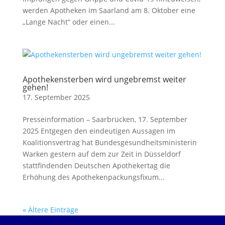
werden Apotheken im Saarland am 8. Oktober eine
„Lange Nacht“ oder einen...
Apothekensterben wird ungebremst weiter
gehen!
17. September 2025
Presseinformation – Saarbrücken, 17. September
2025 Entgegen den eindeutigen Aussagen im
Koalitionsvertrag hat Bundesgesundheitsministerin
Warken gestern auf dem zur Zeit in Düsseldorf
stattfindenden Deutschen Apothekertag die
Erhöhung des Apothekenpackungsfixum...
« Ältere Einträge