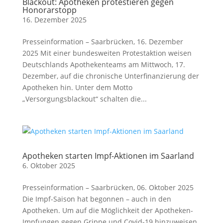
Blackout: Apotheken protestieren gegen
Honorarstopp
16. Dezember 2025
Presseinformation – Saarbrücken, 16. Dezember
2025 Mit einer bundesweiten Protestaktion weisen
Deutschlands Apothekenteams am Mittwoch, 17.
Dezember, auf die chronische Unterfinanzierung der
Apotheken hin. Unter dem Motto
„Versorgungsblackout“ schalten die...
Apotheken starten Impf-Aktionen im Saarland
6. Oktober 2025
Presseinformation – Saarbrücken, 06. Oktober 2025
Die Impf-Saison hat begonnen – auch in den
Apotheken. Um auf die Möglichkeit der Apotheken-
Impfungen gegen Grippe und Covid-19 hinzuweisen,