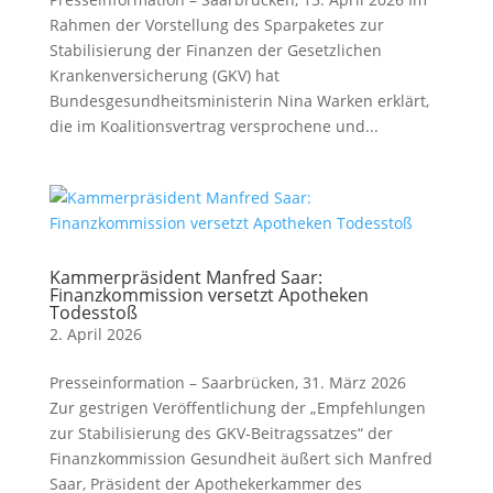
Rahmen der Vorstellung des Sparpaketes zur
Stabilisierung der Finanzen der Gesetzlichen
Krankenversicherung (GKV) hat
Bundesgesundheitsministerin Nina Warken erklärt,
die im Koalitionsvertrag versprochene und...
Kammerpräsident Manfred Saar:
Finanzkommission versetzt Apotheken
Todesstoß
2. April 2026
Presseinformation – Saarbrücken, 31. März 2026
Zur gestrigen Veröffentlichung der „Empfehlungen
zur Stabilisierung des GKV-Beitragssatzes“ der
Finanzkommission Gesundheit äußert sich Manfred
Saar, Präsident der Apothekerkammer des