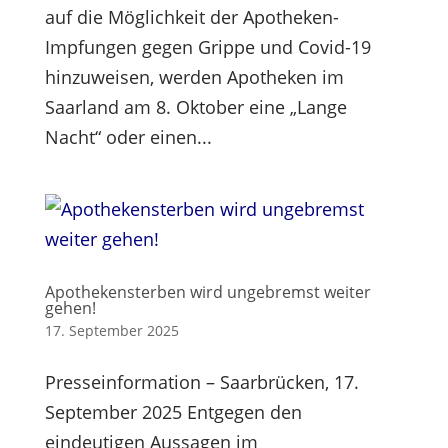
auf die Möglichkeit der Apotheken-
Impfungen gegen Grippe und Covid-19
hinzuweisen, werden Apotheken im
Saarland am 8. Oktober eine „Lange
Nacht“ oder einen...
Apothekensterben wird ungebremst weiter
gehen!
17. September 2025
Presseinformation – Saarbrücken, 17.
September 2025 Entgegen den
eindeutigen Aussagen im