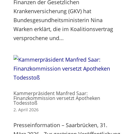
Finanzen der Gesetzlichen
Krankenversicherung (GKV) hat
Bundesgesundheitsministerin Nina
Warken erklärt, die im Koalitionsvertrag
versprochene und...
Kammerpräsident Manfred Saar:
Finanzkommission versetzt Apotheken
Todesstoß
2. April 2026
Presseinformation – Saarbrücken, 31.
März 2026 Zur gestrigen Veröffentlichung