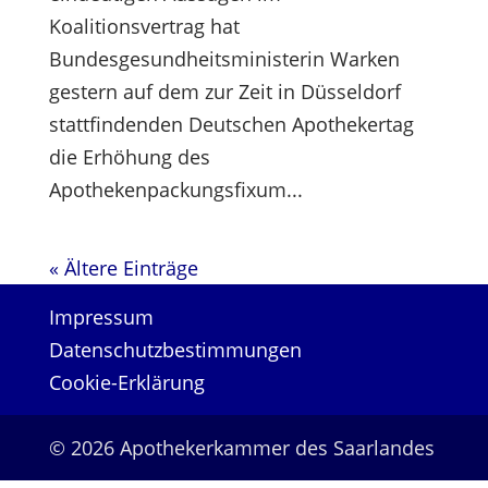
Koalitionsvertrag hat
Bundesgesundheitsministerin Warken
gestern auf dem zur Zeit in Düsseldorf
stattfindenden Deutschen Apothekertag
die Erhöhung des
Apothekenpackungsfixum...
« Ältere Einträge
Impressum
Datenschutzbestimmungen
Cookie-Erklärung
© 2026 Apothekerkammer des Saarlandes