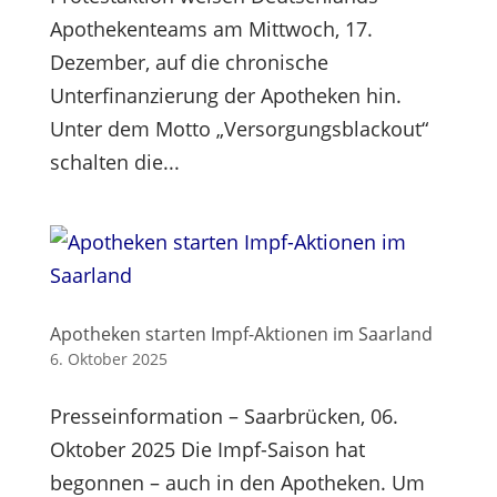
Apothekenteams am Mittwoch, 17.
Dezember, auf die chronische
Unterfinanzierung der Apotheken hin.
Unter dem Motto „Versorgungsblackout“
schalten die...
Apotheken starten Impf-Aktionen im Saarland
6. Oktober 2025
Presseinformation – Saarbrücken, 06.
Oktober 2025 Die Impf-Saison hat
begonnen – auch in den Apotheken. Um