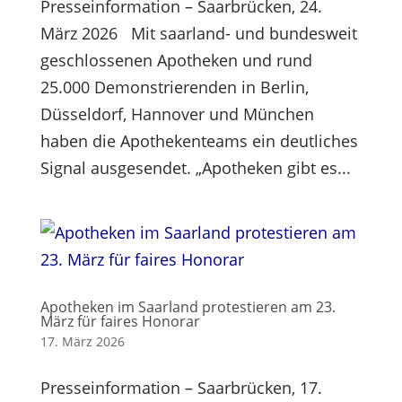
Presseinformation – Saarbrücken, 24.
März 2026 Mit saarland- und bundesweit
geschlossenen Apotheken und rund
25.000 Demonstrierenden in Berlin,
Düsseldorf, Hannover und München
haben die Apothekenteams ein deutliches
Signal ausgesendet. „Apotheken gibt es...
Apotheken im Saarland protestieren am 23.
März für faires Honorar
17. März 2026
Presseinformation – Saarbrücken, 17.