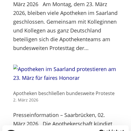
März 2026 Am Montag, dem 23. März
2026, bleiben viele Apotheken im Saarland
geschlossen. Gemeinsam mit Kolleginnen
und Kollegen aus ganz Deutschland
beteiligen sich die Apothekenteams am
bundesweiten Protesttag der...
Apotheken beschließen bundesweite Proteste
2. März 2026
Presseinformation – Saarbrücken, 02.
März 2026 Die Apothekerschaft kündigt