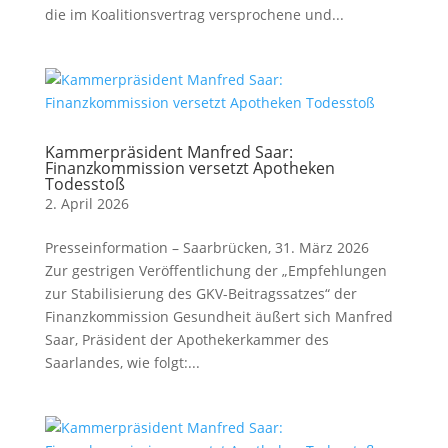
die im Koalitionsvertrag versprochene und...
Kammerpräsident Manfred Saar:
Finanzkommission versetzt Apotheken
Todesstoß
2. April 2026
Presseinformation – Saarbrücken, 31. März 2026
Zur gestrigen Veröffentlichung der „Empfehlungen
zur Stabilisierung des GKV-Beitragssatzes“ der
Finanzkommission Gesundheit äußert sich Manfred
Saar, Präsident der Apothekerkammer des
Saarlandes, wie folgt:...