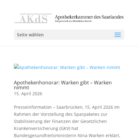
Seite wählen
Apothekenhonorar: Warken gibt – Warken
nimmt
15. April 2026
Presseinformation – Saarbrücken, 15. April 2026 Im
Rahmen der Vorstellung des Sparpaketes zur
Stabilisierung der Finanzen der Gesetzlichen
Krankenversicherung (GKV) hat
Bundesgesundheitsministerin Nina Warken erklärt,