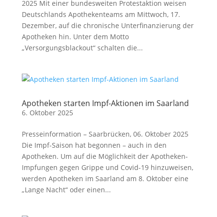
2025 Mit einer bundesweiten Protestaktion weisen
Deutschlands Apothekenteams am Mittwoch, 17.
Dezember, auf die chronische Unterfinanzierung der
Apotheken hin. Unter dem Motto
„Versorgungsblackout“ schalten die...
Apotheken starten Impf-Aktionen im Saarland
6. Oktober 2025
Presseinformation – Saarbrücken, 06. Oktober 2025
Die Impf-Saison hat begonnen – auch in den
Apotheken. Um auf die Möglichkeit der Apotheken-
Impfungen gegen Grippe und Covid-19 hinzuweisen,
werden Apotheken im Saarland am 8. Oktober eine
„Lange Nacht“ oder einen...