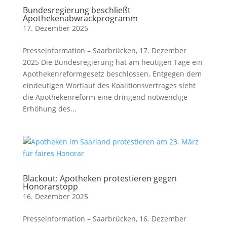
Bundesregierung beschließt
Apothekenabwrackprogramm
17. Dezember 2025
Presseinformation – Saarbrücken, 17. Dezember
2025 Die Bundesregierung hat am heutigen Tage ein
Apothekenreformgesetz beschlossen. Entgegen dem
eindeutigen Wortlaut des Koalitionsvertrages sieht
die Apothekenreform eine dringend notwendige
Erhöhung des...
Blackout: Apotheken protestieren gegen
Honorarstopp
16. Dezember 2025
Presseinformation – Saarbrücken, 16. Dezember