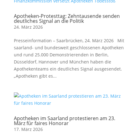
Apotheken-Protesttag: Zehntausende senden
deutliches Signal an die Politik
24. März 2026
Presseinformation – Saarbrücken, 24. März 2026 Mit
saarland- und bundesweit geschlossenen Apotheken
und rund 25.000 Demonstrierenden in Berlin,
Düsseldorf, Hannover und München haben die
Apothekenteams ein deutliches Signal ausgesendet.
„Apotheken gibt es...
Apotheken im Saarland protestieren am 23.
März für faires Honorar
17. März 2026