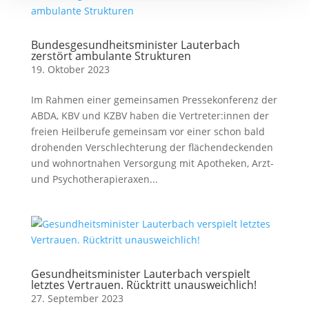
Bundesgesundheitsminister Lauterbach
zerstört ambulante Strukturen
19. Oktober 2023
Im Rahmen einer gemeinsamen Pressekonferenz der
ABDA, KBV und KZBV haben die Vertreter:innen der
freien Heilberufe gemeinsam vor einer schon bald
drohenden Verschlechterung der flächendeckenden
und wohnortnahen Versorgung mit Apotheken, Arzt-
und Psychotherapieraxen...
Gesundheitsminister Lauterbach verspielt
letztes Vertrauen. Rücktritt unausweichlich!
27. September 2023