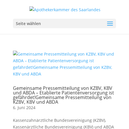
Seite wählen
Gemeinsame Pressemitteilung von KZBV, KBV
und ABDA – Etablierte Patientenversorgung ist
gefährdet!Gemeinsame Pressemitteilung von
KZBV, KBV und ABDA
6. Juni 2024
Kassenzahnärztliche Bundesvereinigung (KZBV),
Kassenärztliche Bundesvereinigung (KBV) und ABDA