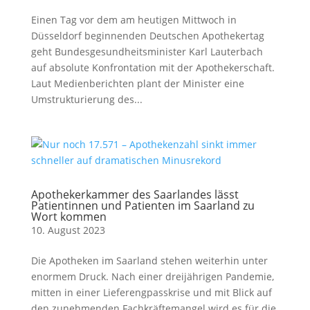
Einen Tag vor dem am heutigen Mittwoch in
Düsseldorf beginnenden Deutschen Apothekertag
geht Bundesgesundheitsminister Karl Lauterbach
auf absolute Konfrontation mit der Apothekerschaft.
Laut Medienberichten plant der Minister eine
Umstrukturierung des...
Apothekerkammer des Saarlandes lässt
Patientinnen und Patienten im Saarland zu
Wort kommen
10. August 2023
Die Apotheken im Saarland stehen weiterhin unter
enormem Druck. Nach einer dreijährigen Pandemie,
mitten in einer Lieferengpasskrise und mit Blick auf
den zunehmenden Fachkräftemangel wird es für die