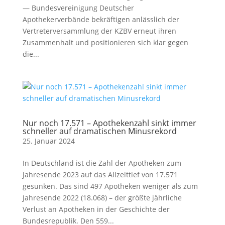
— Bundesvereinigung Deutscher
Apothekerverbände bekräftigen anlässlich der
Vertreterversammlung der KZBV erneut ihren
Zusammenhalt und positionieren sich klar gegen
die...
Nur noch 17.571 – Apothekenzahl sinkt immer
schneller auf dramatischen Minusrekord
25. Januar 2024
In Deutschland ist die Zahl der Apotheken zum
Jahresende 2023 auf das Allzeittief von 17.571
gesunken. Das sind 497 Apotheken weniger als zum
Jahresende 2022 (18.068) – der größte jährliche
Verlust an Apotheken in der Geschichte der
Bundesrepublik. Den 559...