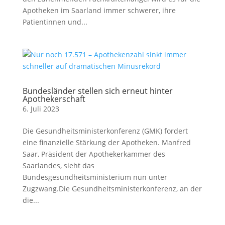
Apotheken im Saarland immer schwerer, ihre
Patientinnen und...
Bundesländer stellen sich erneut hinter
Apothekerschaft
6. Juli 2023
Die Gesundheitsministerkonferenz (GMK) fordert
eine finanzielle Stärkung der Apotheken. Manfred
Saar, Präsident der Apothekerkammer des
Saarlandes, sieht das
Bundesgesundheitsministerium nun unter
Zugzwang.Die Gesundheitsministerkonferenz, an der
die...