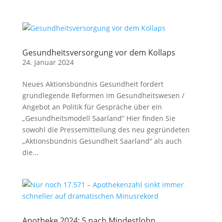
Gesundheitsversorgung vor dem Kollaps
24. Januar 2024
Neues Aktionsbündnis Gesundheit fordert
grundlegende Reformen im Gesundheitswesen /
Angebot an Politik für Gespräche über ein
„Gesundheitsmodell Saarland“ Hier finden Sie
sowohl die Pressemitteilung des neu gegründeten
„Aktionsbündnis Gesundheit Saarland“ als auch
die...
Apotheke 2024: 5 nach Mindestlohn