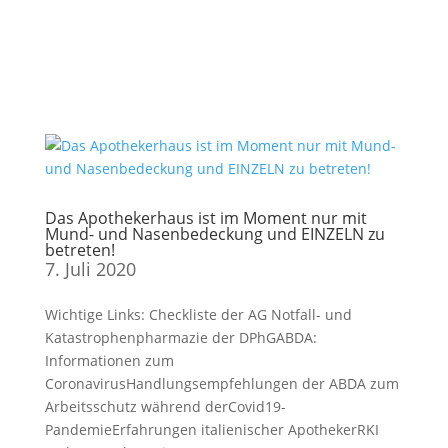
Das Apothekerhaus ist im Moment nur mit
Mund- und Nasenbedeckung und EINZELN zu
betreten!
7. Juli 2020
Wichtige Links: Checkliste der AG Notfall- und
Katastrophenpharmazie der DPhGABDA:
Informationen zum
CoronavirusHandlungsempfehlungen der ABDA zum
Arbeitsschutz während derCovid19-
PandemieErfahrungen italienischer ApothekerRKI