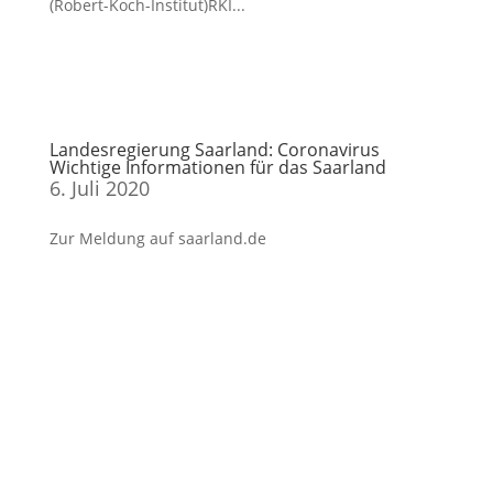
(Robert-Koch-Institut)RKI...
Landesregierung Saarland: Coronavirus
Wichtige Informationen für das Saarland
6. Juli 2020
Zur Meldung auf saarland.de