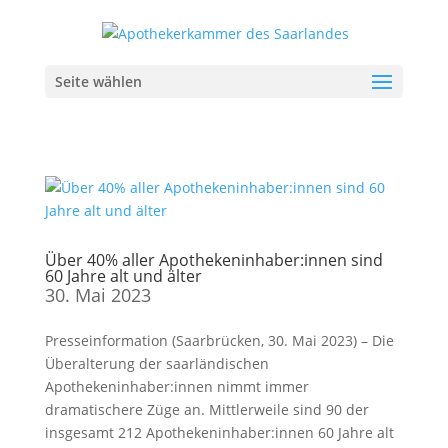
Seite wählen
Über 40% aller Apothekeninhaber:innen sind
60 Jahre alt und älter
30. Mai 2023
Presseinformation (Saarbrücken, 30. Mai 2023) – Die
Überalterung der saarländischen
Apothekeninhaber:innen nimmt immer
dramatischere Züge an. Mittlerweile sind 90 der
insgesamt 212 Apothekeninhaber:innen 60 Jahre alt