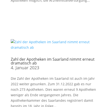
Apotheken möglich, die Arzneimittelversorgung...
Zahl der Apotheken im Saarland nimmt erneut
dramatisch ab
4. Januar 2023
Die Zahl der Apotheken im Saarland ist auch im Jahr
2022 weiter gesunken. Zum 31.12.2022 gab es nur
noch 273 Apotheken. Dies waren erneut 9 Apotheken
weniger als Ende vergangenen Jahres. Die
Apothekerkammer des Saarlandes registriert damit
bereits im 18. Jahr in Folge...