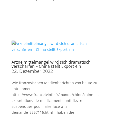
Arzneimittelmangel wird sich dramatisch
verschärfen – China stellt Export ein
22. Dezember 2022
Wie französischen Medienberichten von heute zu
entnehmen ist -
https://www.francetvinfo.fr/monde/chine/chine-les-
exportations-de-medicaments-anti-fievre-
suspendues-pour-faire-face-a-la-
demande_5557116.html – haben die