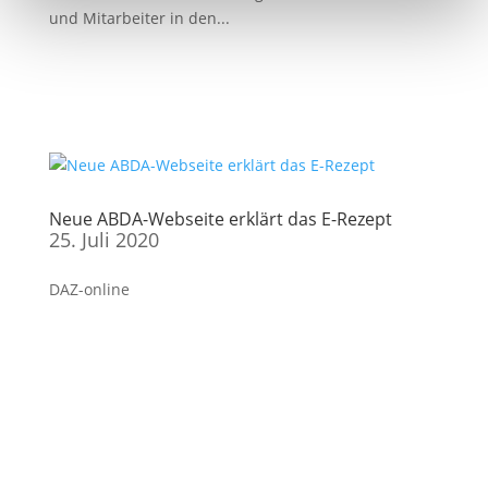
und Mitarbeiter in den...
Neue ABDA-Webseite erklärt das E-Rezept
25. Juli 2020
DAZ-online