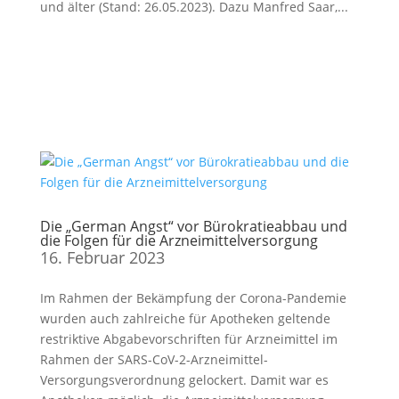
und älter (Stand: 26.05.2023). Dazu Manfred Saar,...
Die „German Angst“ vor Bürokratieabbau und
die Folgen für die Arzneimittelversorgung
16. Februar 2023
Im Rahmen der Bekämpfung der Corona-Pandemie
wurden auch zahlreiche für Apotheken geltende
restriktive Abgabevorschriften für Arzneimittel im
Rahmen der SARS-CoV-2-Arzneimittel-
Versorgungsverordnung gelockert. Damit war es