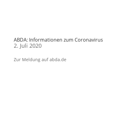
ABDA: Informationen zum Coronavirus
2. Juli 2020
Zur Meldung auf abda.de