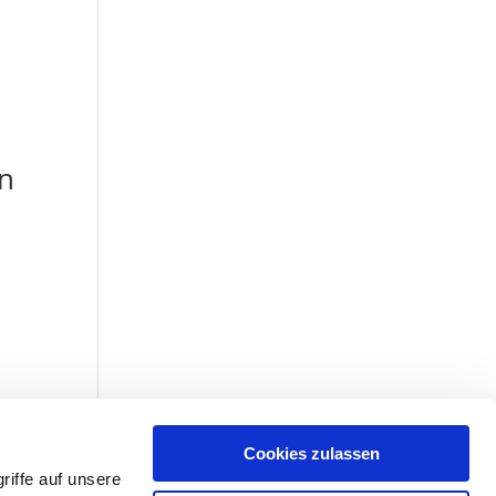
en
Cookies zulassen
iffe auf unsere