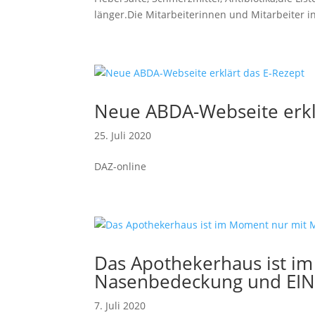
länger.Die Mitarbeiterinnen und Mitarbeiter in
Neue ABDA-Webseite erkl
25. Juli 2020
DAZ-online
Das Apothekerhaus ist i
Nasenbedeckung und EIN
7. Juli 2020