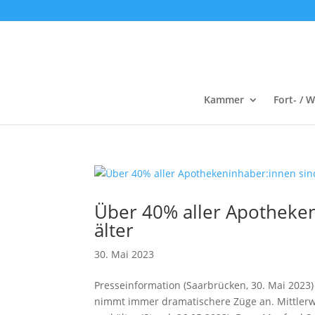
Kammer
Fort- / 
Über 40% aller Apotheken
älter
30. Mai 2023
Presseinformation (Saarbrücken, 30. Mai 2023
nimmt immer dramatischere Züge an. Mittlerwe