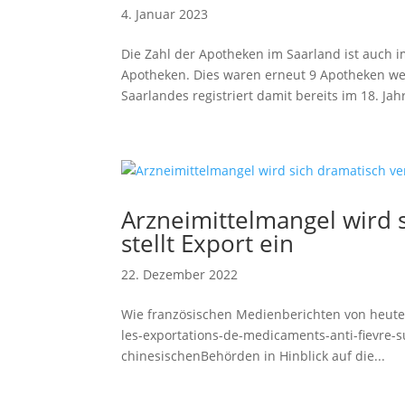
4. Januar 2023
Die Zahl der Apotheken im Saarland ist auch 
Apotheken. Dies waren erneut 9 Apotheken we
Saarlandes registriert damit bereits im 18. Jahr
Arzneimittelmangel wird 
stellt Export ein
22. Dezember 2022
Wie französischen Medienberichten von heute 
les-exportations-de-medicaments-anti-fievre
chinesischenBehörden in Hinblick auf die...