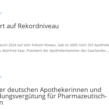
rt auf Rekordniveau
 auch 2024 auf sehr hohem Niveau. Gab es 2005 noch 353 Apothek
azu Manfred Saar, Präsident der Apothekerkammer des Saarlandes: 
er deutschen Apothekerinnen und
dungsvergütung für Pharmazeutisch-
en