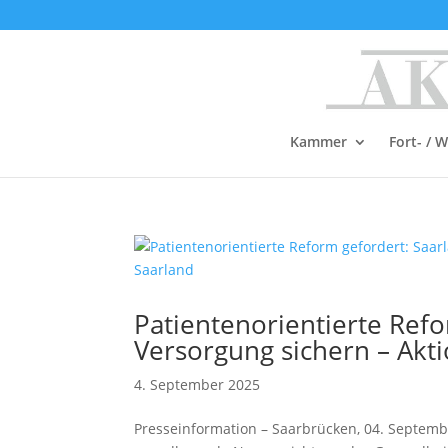
Kammer
Fort- / 
Patientenorientierte Refo
Versorgung sichern – Akt
4. September 2025
Presseinformation – Saarbrücken, 04. Septem