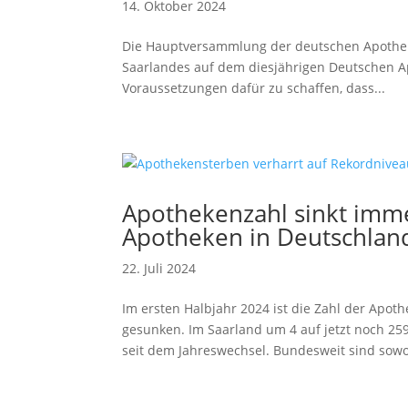
14. Oktober 2024
Die Hauptversammlung der deutschen Apothek
Saarlandes auf dem diesjährigen Deutschen Ap
Voraussetzungen dafür zu schaffen, dass...
Apothekenzahl sinkt imme
Apotheken in Deutschlan
22. Juli 2024
Im ersten Halbjahr 2024 ist die Zahl der Apo
gesunken. Im Saarland um 4 auf jetzt noch 25
seit dem Jahreswechsel. Bundesweit sind sowoh