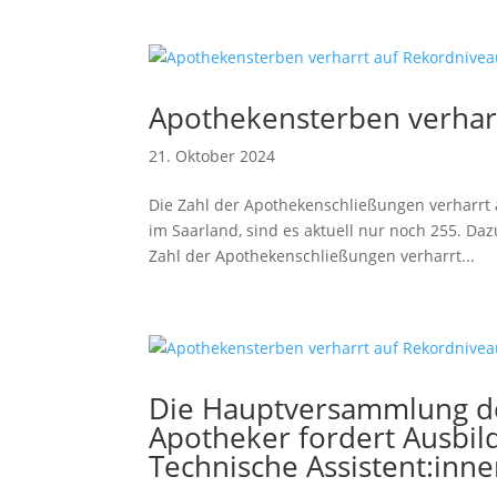
Apothekensterben verhar
21. Oktober 2024
Die Zahl der Apothekenschließungen verharrt
im Saarland, sind es aktuell nur noch 255. D
Zahl der Apothekenschließungen verharrt...
Die Hauptversammlung d
Apotheker fordert Ausbil
Technische Assistent:inn