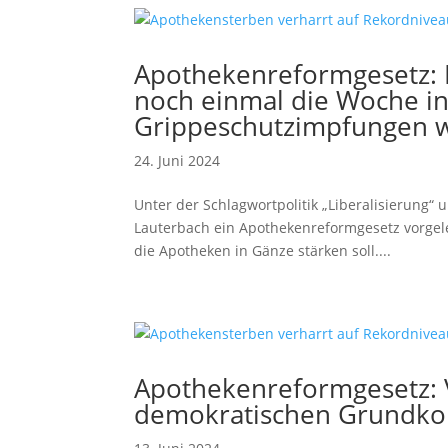
Apothekenreformgesetz: 
noch einmal die Woche in
Grippeschutzimpfungen wi
24. Juni 2024
Unter der Schlagwortpolitik „Liberalisierung“
Lauterbach ein Apothekenreformgesetz vorgele
die Apotheken in Gänze stärken soll....
Apothekenreformgesetz:
demokratischen Grundko